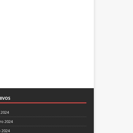
IVOS
 2024
ro 2024
 2024