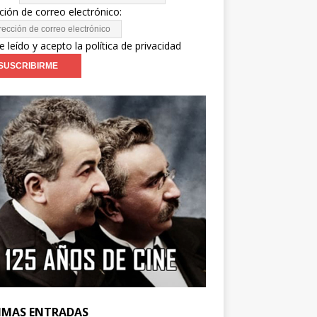
ción de correo electrónico:
e leído y acepto la política de privacidad
IMAS ENTRADAS