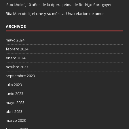
‘Stockholm’, 10 años de la ópera prima de Rodrigo Sorogoyen
Rita Marcotulli, el cine y su música. Una relación de amor
ARCHIVOS
mayo 2024
febrero 2024
enero 2024
octubre 2023
septiembre 2023
julio 2023
junio 2023
mayo 2023
abril 2023
marzo 2023