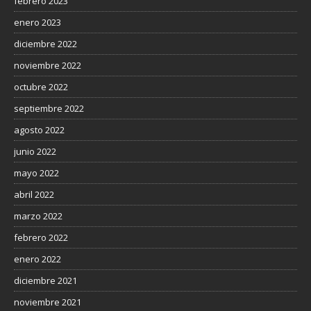
febrero 2023
enero 2023
diciembre 2022
noviembre 2022
octubre 2022
septiembre 2022
agosto 2022
junio 2022
mayo 2022
abril 2022
marzo 2022
febrero 2022
enero 2022
diciembre 2021
noviembre 2021