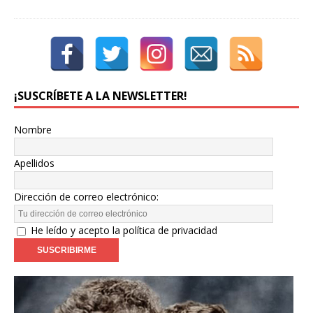
¡SUSCRÍBETE A LA NEWSLETTER!
Nombre
Apellidos
Dirección de correo electrónico:
He leído y acepto la política de privacidad