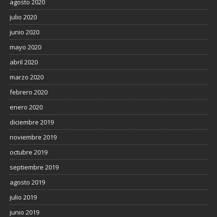
agosto 2020
julio 2020
junio 2020
mayo 2020
abril 2020
marzo 2020
febrero 2020
enero 2020
diciembre 2019
noviembre 2019
octubre 2019
septiembre 2019
agosto 2019
julio 2019
junio 2019