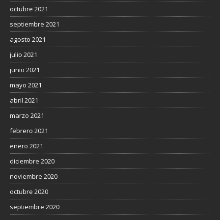
octubre 2021
septiembre 2021
agosto 2021
julio 2021
junio 2021
mayo 2021
abril 2021
marzo 2021
febrero 2021
enero 2021
diciembre 2020
noviembre 2020
octubre 2020
septiembre 2020