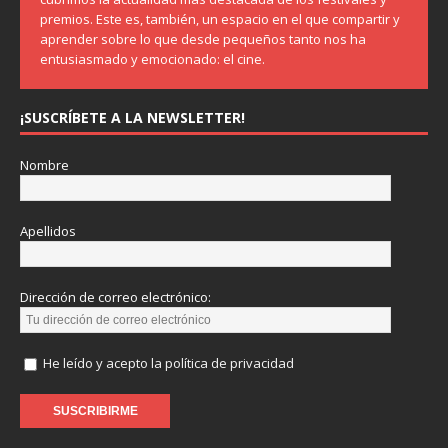
premios. Este es, también, un espacio en el que compartir y
aprender sobre lo que desde pequeños tanto nos ha
entusiasmado y emocionado: el cine.
¡SUSCRÍBETE A LA NEWSLETTER!
Nombre
Apellidos
Dirección de correo electrónico:
He leído y acepto la política de privacidad