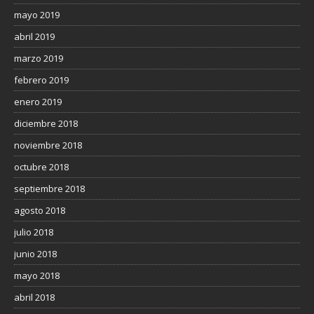
mayo 2019
abril 2019
marzo 2019
febrero 2019
enero 2019
diciembre 2018
noviembre 2018
octubre 2018
septiembre 2018
agosto 2018
julio 2018
junio 2018
mayo 2018
abril 2018