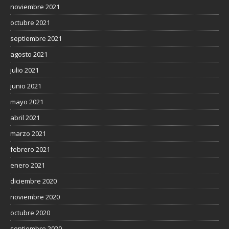
noviembre 2021
octubre 2021
septiembre 2021
agosto 2021
julio 2021
junio 2021
mayo 2021
abril 2021
marzo 2021
febrero 2021
enero 2021
diciembre 2020
noviembre 2020
octubre 2020
septiembre 2020