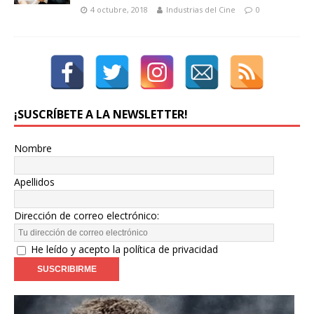
4 octubre, 2018
Industrias del Cine
0
¡SUSCRÍBETE A LA NEWSLETTER!
Nombre
Apellidos
Dirección de correo electrónico:
He leído y acepto la política de privacidad