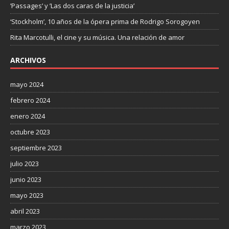
’Passages’ y ’Las dos caras de la justicia’
‘Stockholm’, 10 años de la ópera prima de Rodrigo Sorogoyen
Rita Marcotulli, el cine y su música. Una relación de amor
ARCHIVOS
mayo 2024
febrero 2024
enero 2024
octubre 2023
septiembre 2023
julio 2023
junio 2023
mayo 2023
abril 2023
marzo 2023