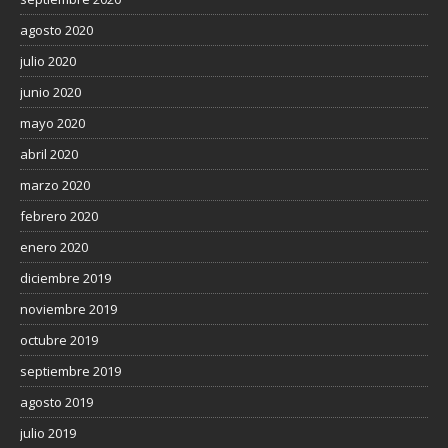
agosto 2020
julio 2020
junio 2020
mayo 2020
abril 2020
marzo 2020
febrero 2020
enero 2020
diciembre 2019
noviembre 2019
octubre 2019
septiembre 2019
agosto 2019
julio 2019