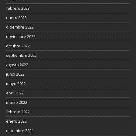
febrero 2023
enero 2023
diciembre 2022
noviembre 2022
octubre 2022
septiembre 2022
agosto 2022
junio 2022
mayo 2022
abril 2022
marzo 2022
febrero 2022
enero 2022
diciembre 2021