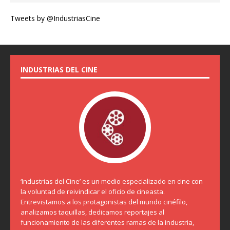
Tweets by @IndustriasCine
INDUSTRIAS DEL CINE
‘Industrias del Cine’ es un medio especializado en cine con
la voluntad de reivindicar el oficio de cineasta.
Entrevistamos a los protagonistas del mundo cinéfilo,
analizamos taquillas, dedicamos reportajes al
funcionamiento de las diferentes ramas de la industria,