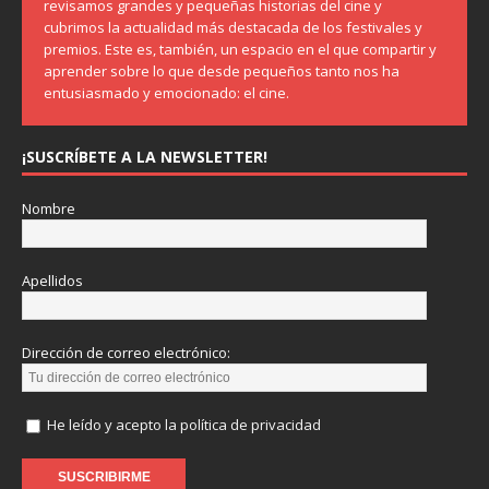
revisamos grandes y pequeñas historias del cine y
cubrimos la actualidad más destacada de los festivales y
premios. Este es, también, un espacio en el que compartir y
aprender sobre lo que desde pequeños tanto nos ha
entusiasmado y emocionado: el cine.
¡SUSCRÍBETE A LA NEWSLETTER!
Nombre
Apellidos
Dirección de correo electrónico:
He leído y acepto la política de privacidad