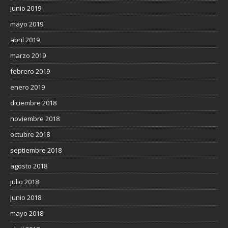
junio 2019
mayo 2019
abril 2019
marzo 2019
febrero 2019
enero 2019
diciembre 2018
noviembre 2018
octubre 2018
septiembre 2018
agosto 2018
julio 2018
junio 2018
mayo 2018