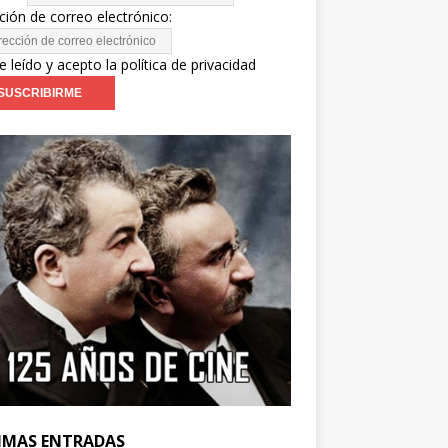
ción de correo electrónico:
e leído y acepto la política de privacidad
IMAS ENTRADAS