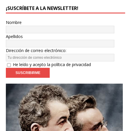
¡SUSCRÍBETE A LA NEWSLETTER!
Nombre
Apellidos
Dirección de correo electrónico:
He leído y acepto la política de privacidad