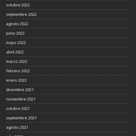
octubre 2022
septiembre 2022
agosto 2022
junio 2022
mayo 2022
abril 2022
marzo 2022
febrero 2022
enero 2022
diciembre 2021
noviembre 2021
octubre 2021
septiembre 2021
agosto 2021