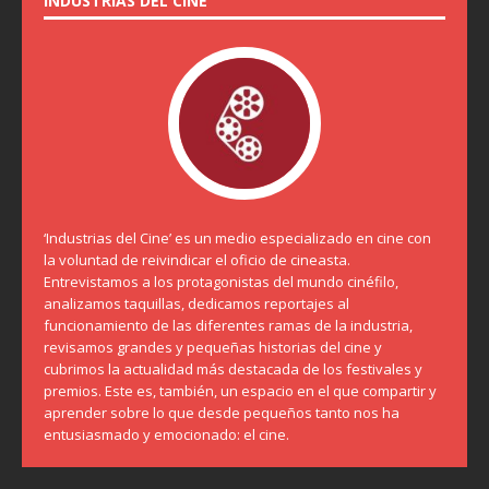
INDUSTRIAS DEL CINE
‘Industrias del Cine’ es un medio especializado en cine con
la voluntad de reivindicar el oficio de cineasta.
Entrevistamos a los protagonistas del mundo cinéfilo,
analizamos taquillas, dedicamos reportajes al
funcionamiento de las diferentes ramas de la industria,
revisamos grandes y pequeñas historias del cine y
cubrimos la actualidad más destacada de los festivales y
premios. Este es, también, un espacio en el que compartir y
aprender sobre lo que desde pequeños tanto nos ha
entusiasmado y emocionado: el cine.