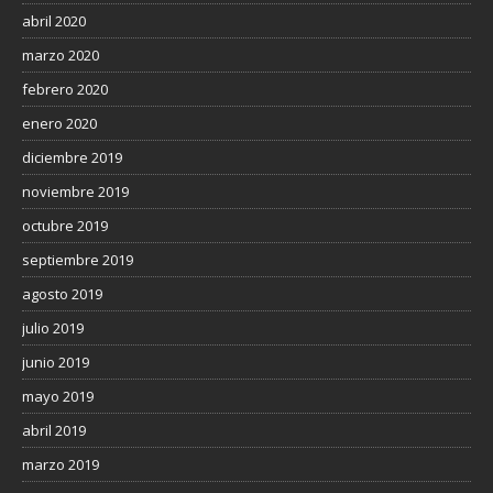
abril 2020
marzo 2020
febrero 2020
enero 2020
diciembre 2019
noviembre 2019
octubre 2019
septiembre 2019
agosto 2019
julio 2019
junio 2019
mayo 2019
abril 2019
marzo 2019