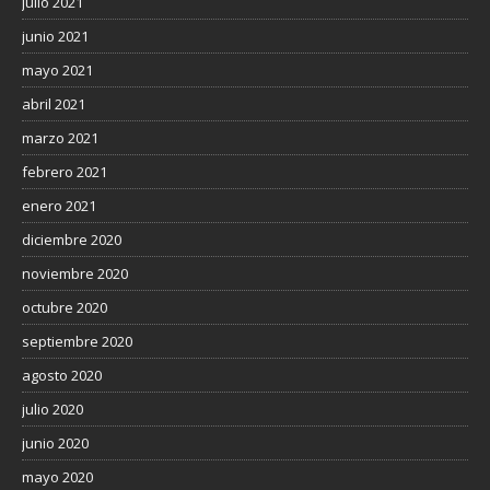
julio 2021
junio 2021
mayo 2021
abril 2021
marzo 2021
febrero 2021
enero 2021
diciembre 2020
noviembre 2020
octubre 2020
septiembre 2020
agosto 2020
julio 2020
junio 2020
mayo 2020