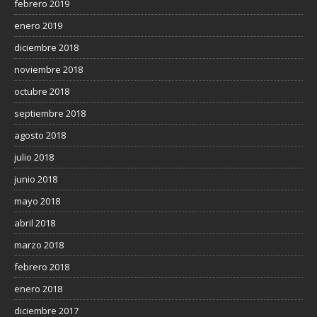
febrero 2019
enero 2019
diciembre 2018
noviembre 2018
octubre 2018
septiembre 2018
agosto 2018
julio 2018
junio 2018
mayo 2018
abril 2018
marzo 2018
febrero 2018
enero 2018
diciembre 2017