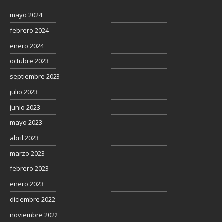
mayo 2024
febrero 2024
enero 2024
octubre 2023
septiembre 2023
julio 2023
junio 2023
mayo 2023
abril 2023
marzo 2023
febrero 2023
enero 2023
diciembre 2022
noviembre 2022