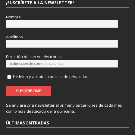
¡SUSCRÍBETE A LA NEWSLETTER!
Nombre
Apellidos
Dirección de correo electrónico:
He leído y acepto la política de privacidad
Se enviará una newsletter el primer y tercer lunes de cada mes
con lo más destacado de la quincena.
ÚLTIMAS ENTRADAS