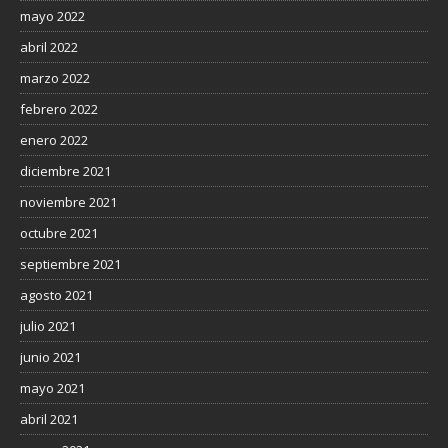
mayo 2022
abril 2022
marzo 2022
febrero 2022
enero 2022
diciembre 2021
noviembre 2021
octubre 2021
septiembre 2021
agosto 2021
julio 2021
junio 2021
mayo 2021
abril 2021