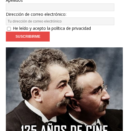
Apellidos
Dirección de correo electrónico:
He leído y acepto la política de privacidad