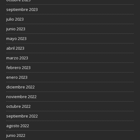
septiembre 2023
julio 2023
junio 2023
mayo 2023
abril 2023
marzo 2023
febrero 2023
enero 2023
diciembre 2022
noviembre 2022
octubre 2022
septiembre 2022
agosto 2022
junio 2022