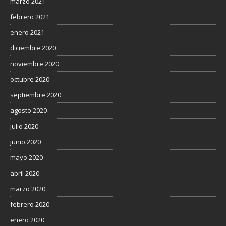
marzo 2021
febrero 2021
enero 2021
diciembre 2020
noviembre 2020
octubre 2020
septiembre 2020
agosto 2020
julio 2020
junio 2020
mayo 2020
abril 2020
marzo 2020
febrero 2020
enero 2020