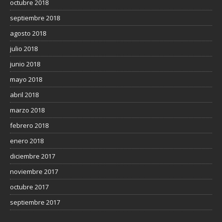
octubre 2018
septiembre 2018
agosto 2018
julio 2018
junio 2018
mayo 2018
abril 2018
marzo 2018
febrero 2018
enero 2018
diciembre 2017
noviembre 2017
octubre 2017
septiembre 2017