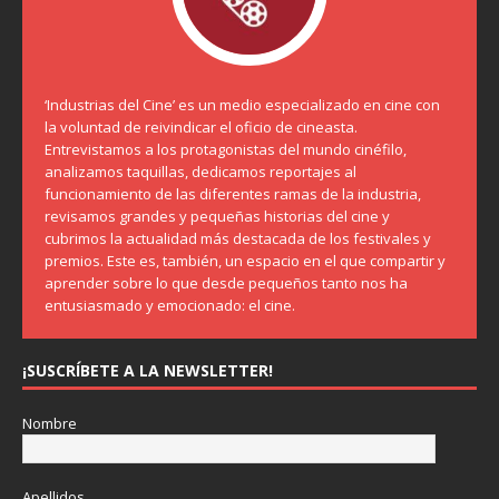
‘Industrias del Cine’ es un medio especializado en cine con
la voluntad de reivindicar el oficio de cineasta.
Entrevistamos a los protagonistas del mundo cinéfilo,
analizamos taquillas, dedicamos reportajes al
funcionamiento de las diferentes ramas de la industria,
revisamos grandes y pequeñas historias del cine y
cubrimos la actualidad más destacada de los festivales y
premios. Este es, también, un espacio en el que compartir y
aprender sobre lo que desde pequeños tanto nos ha
entusiasmado y emocionado: el cine.
¡SUSCRÍBETE A LA NEWSLETTER!
Nombre
Apellidos