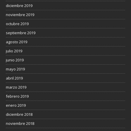
diciembre 2019
noviembre 2019
octubre 2019
septiembre 2019
agosto 2019
julio 2019
junio 2019
mayo 2019
abril 2019
marzo 2019
febrero 2019
enero 2019
diciembre 2018
noviembre 2018