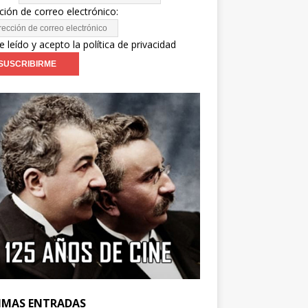
ción de correo electrónico:
e leído y acepto la política de privacidad
IMAS ENTRADAS