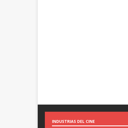
INDUSTRIAS DEL CINE