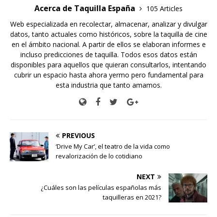
Acerca de Taquilla España
105 Articles
Web especializada en recolectar, almacenar, analizar y divulgar
datos, tanto actuales como históricos, sobre la taquilla de cine
en el ámbito nacional. A partir de ellos se elaboran informes e
incluso predicciones de taquilla. Todos esos datos están
disponibles para aquellos que quieran consultarlos, intentando
cubrir un espacio hasta ahora yermo pero fundamental para
esta industria que tanto amamos.
PREVIOUS
‘Drive My Car’, el teatro de la vida como
revalorización de lo cotidiano
NEXT
¿Cuáles son las películas españolas más
taquilleras en 2021?