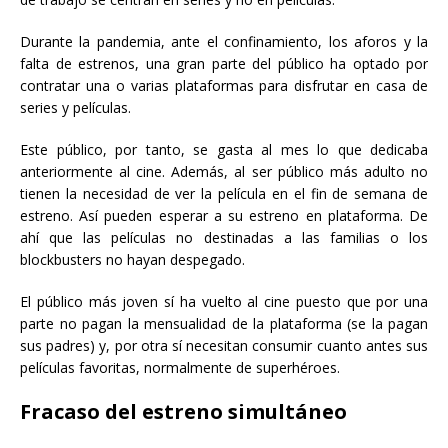
Durante la pandemia, ante el confinamiento, los aforos y la
falta de estrenos, una gran parte del público ha optado por
contratar una o varias plataformas para disfrutar en casa de
series y películas.
Este público, por tanto, se gasta al mes lo que dedicaba
anteriormente al cine. Además, al ser público más adulto no
tienen la necesidad de ver la película en el fin de semana de
estreno. Así pueden esperar a su estreno en plataforma. De
ahí que las películas no destinadas a las familias o los
blockbusters no hayan despegado.
El público más joven sí ha vuelto al cine puesto que por una
parte no pagan la mensualidad de la plataforma (se la pagan
sus padres) y, por otra sí necesitan consumir cuanto antes sus
películas favoritas, normalmente de superhéroes.
Fracaso del estreno simultáneo