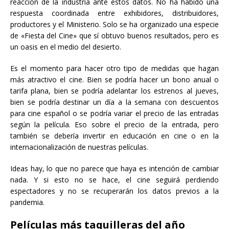
reacción de la industria ante estos datos. No ha habido una
respuesta coordinada entre exhibidores, distribuidores,
productores y el Ministerio. Solo se ha organizado una especie
de «Fiesta del Cine» que sí obtuvo buenos resultados, pero es
un oasis en el medio del desierto.
Es el momento para hacer otro tipo de medidas que hagan
más atractivo el cine. Bien se podría hacer un bono anual o
tarifa plana, bien se podría adelantar los estrenos al jueves,
bien se podría destinar un día a la semana con descuentos
para cine español o se podría variar el precio de las entradas
según la película. Eso sobre el precio de la entrada, pero
también se debería invertir en educación en cine o en la
internacionalización de nuestras películas.
Ideas hay, lo que no parece que haya es intención de cambiar
nada. Y si esto no se hace, el cine seguirá perdiendo
espectadores y no se recuperarán los datos previos a la
pandemia.
Películas más taquilleras del año