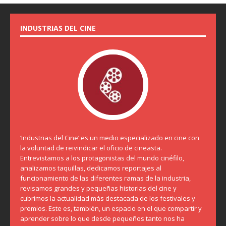
INDUSTRIAS DEL CINE
‘Industrias del Cine’ es un medio especializado en cine con
la voluntad de reivindicar el oficio de cineasta.
Entrevistamos a los protagonistas del mundo cinéfilo,
analizamos taquillas, dedicamos reportajes al
funcionamiento de las diferentes ramas de la industria,
revisamos grandes y pequeñas historias del cine y
cubrimos la actualidad más destacada de los festivales y
premios. Este es, también, un espacio en el que compartir y
aprender sobre lo que desde pequeños tanto nos ha