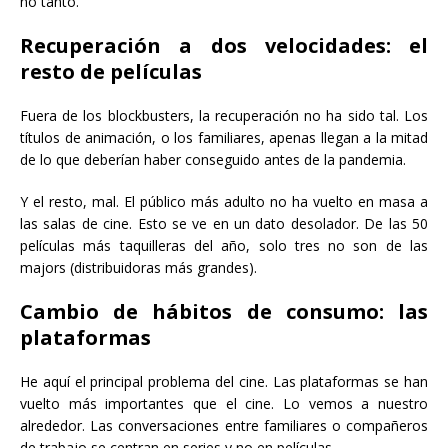
no tanto.
Recuperación a dos velocidades: el
resto de películas
Fuera de los blockbusters, la recuperación no ha sido tal. Los
títulos de animación, o los familiares, apenas llegan a la mitad
de lo que deberían haber conseguido antes de la pandemia.
Y el resto, mal. El público más adulto no ha vuelto en masa a
las salas de cine. Esto se ve en un dato desolador. De las 50
películas más taquilleras del año, solo tres no son de las
majors (distribuidoras más grandes).
Cambio de hábitos de consumo: las
plataformas
He aquí el principal problema del cine. Las plataformas se han
vuelto más importantes que el cine. Lo vemos a nuestro
alrededor. Las conversaciones entre familiares o compañeros
de trabajo se centran en series y no en películas.