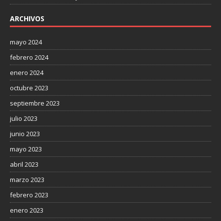
ARCHIVOS
mayo 2024
febrero 2024
enero 2024
octubre 2023
septiembre 2023
julio 2023
junio 2023
mayo 2023
abril 2023
marzo 2023
febrero 2023
enero 2023