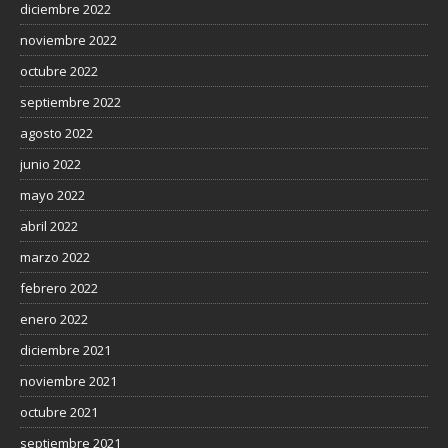
diciembre 2022
noviembre 2022
octubre 2022
septiembre 2022
agosto 2022
junio 2022
mayo 2022
abril 2022
marzo 2022
febrero 2022
enero 2022
diciembre 2021
noviembre 2021
octubre 2021
septiembre 2021