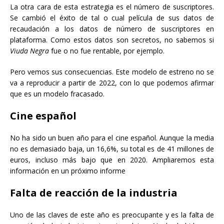
La otra cara de esta estrategia es el número de suscriptores.
Se cambió el éxito de tal o cual película de sus datos de
recaudación a los datos de número de suscriptores en
plataforma. Como estos datos son secretos, no sabemos si
Viuda Negra
fue o no fue rentable, por ejemplo.
Pero vemos sus consecuencias. Este modelo de estreno no se
va a reproducir a partir de 2022, con lo que podemos afirmar
que es un modelo fracasado.
Cine español
No ha sido un buen año para el cine español. Aunque la media
no es demasiado baja, un 16,6%, su total es de 41 millones de
euros, incluso más bajo que en 2020. Ampliaremos esta
información en un próximo informe
Falta de reacción de la industria
Uno de las claves de este año es preocupante y es la falta de