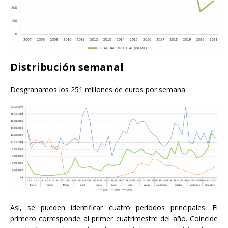
Distribución semanal
Desgranamos los 251 millones de euros por semana:
Así, se pueden identificar cuatro periodos principales. El
primero corresponde al primer cuatrimestre del año. Coincide