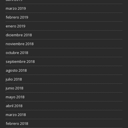
marzo 2019
febrero 2019
enero 2019
diciembre 2018
noviembre 2018
octubre 2018
septiembre 2018
agosto 2018
julio 2018
junio 2018
mayo 2018
abril 2018
marzo 2018
febrero 2018