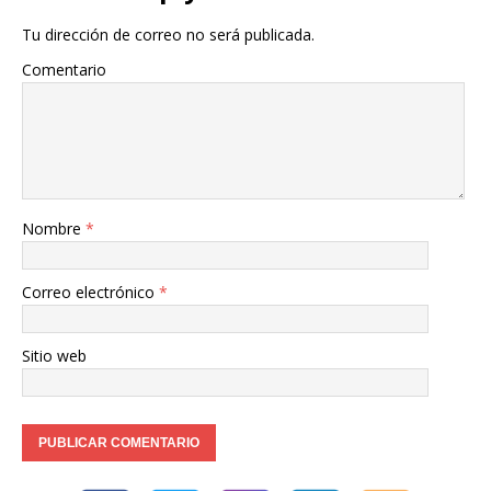
Tu dirección de correo no será publicada.
Comentario
Nombre
*
Correo electrónico
*
Sitio web