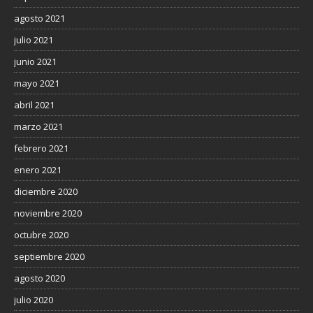
agosto 2021
julio 2021
junio 2021
mayo 2021
abril 2021
marzo 2021
febrero 2021
enero 2021
diciembre 2020
noviembre 2020
octubre 2020
septiembre 2020
agosto 2020
julio 2020