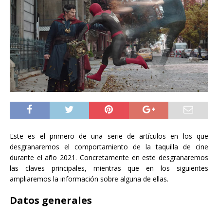
Este es el primero de una serie de artículos en los que
desgranaremos el comportamiento de la taquilla de cine
durante el año 2021. Concretamente en este desgranaremos
las claves principales, mientras que en los siguientes
ampliaremos la información sobre alguna de ellas.
Datos generales