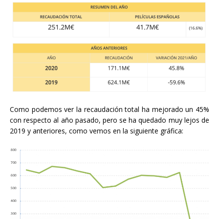
Como podemos ver la recaudación total ha mejorado un 45%
con respecto al año pasado, pero se ha quedado muy lejos de
2019 y anteriores, como vemos en la siguiente gráfica: