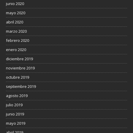
junio 2020
mayo 2020
abril 2020
marzo 2020
febrero 2020
enero 2020
diciembre 2019
noviembre 2019
octubre 2019
septiembre 2019
agosto 2019
julio 2019
junio 2019
mayo 2019
abril 2019