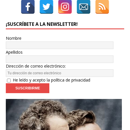
¡SUSCRÍBETE A LA NEWSLETTER!
Nombre
Apellidos
Dirección de correo electrónico:
He leído y acepto la política de privacidad