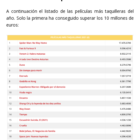
A continuación el listado de las películas más taquilleras del
año. Solo la primera ha conseguido superar los 10 millones de
euros: