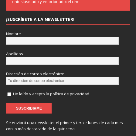
entusiasmado y emocionado: el cine.
¡SUSCRÍBETE A LA NEWSLETTER!
Nombre
Apellidos
Dirección de correo electrónico:
He leído y acepto la política de privacidad
Se enviará una newsletter el primer y tercer lunes de cada mes
con lo más destacado de la quincena.