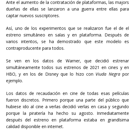
Ante el aumento de la contratación de plataformas, las majors
dueñas de ellas se lanzaron a una guerra entre ellas para
captar nuevos suscriptores.
Así, uno de los experimentos que se realizaron fue el de el
estreno simultáneo en salas y en plataforma. Después de
varios intentos, se ha demostrado que este modelo es
contraproducente para todos.
Se ven en los datos de Warner, que decidió estrenar
simultáneamente todos sus estrenos de 2021 en cines y en
HBO, y en los de Disney que lo hizo con
Viuda Negra
por
ejemplo.
Los datos de recaudación en cine de todas esas películas
fueron discretos. Primero porque una parte del público que
hubiese ido al cine a verlas decidió verlas en casa y segundo
porque la piratería ha hecho su agosto. Inmediatamente
después del estreno en plataforma estaba en grandísima
calidad disponible en internet.