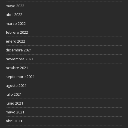
mayo 2022
abril 2022
marzo 2022
febrero 2022
enero 2022
diciembre 2021
noviembre 2021
octubre 2021
septiembre 2021
agosto 2021
julio 2021
junio 2021
mayo 2021
abril 2021