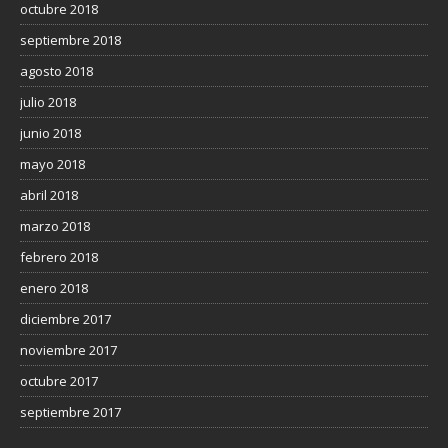
octubre 2018
septiembre 2018
agosto 2018
julio 2018
junio 2018
mayo 2018
abril 2018
marzo 2018
febrero 2018
enero 2018
diciembre 2017
noviembre 2017
octubre 2017
septiembre 2017