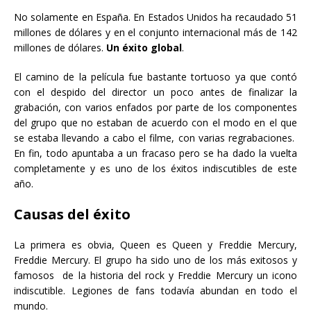
No solamente en España. En Estados Unidos ha recaudado 51
millones de dólares y en el conjunto internacional más de 142
millones de dólares.
Un éxito global
.
El camino de la película fue bastante tortuoso ya que contó
con el despido del director un poco antes de finalizar la
grabación, con varios enfados por parte de los componentes
del grupo que no estaban de acuerdo con el modo en el que
se estaba llevando a cabo el filme, con varias regrabaciones.
En fin, todo apuntaba a un fracaso pero se ha dado la vuelta
completamente y es uno de los éxitos indiscutibles de este
año.
Causas del éxito
La primera es obvia, Queen es Queen y Freddie Mercury,
Freddie Mercury. El grupo ha sido uno de los más exitosos y
famosos de la historia del rock y Freddie Mercury un icono
indiscutible. Legiones de fans todavía abundan en todo el
mundo.