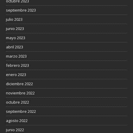
octubre 2023
septiembre 2023
julio 2023
junio 2023
mayo 2023
abril 2023
marzo 2023
febrero 2023
enero 2023
diciembre 2022
noviembre 2022
octubre 2022
septiembre 2022
agosto 2022
junio 2022