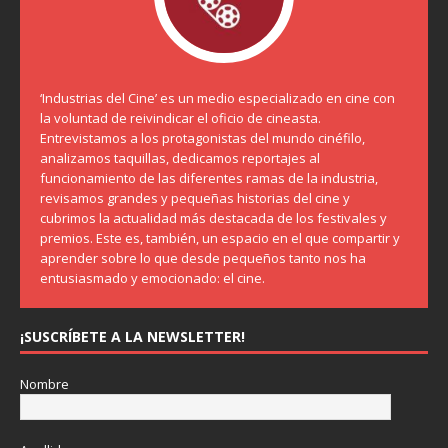
‘Industrias del Cine’ es un medio especializado en cine con
la voluntad de reivindicar el oficio de cineasta.
Entrevistamos a los protagonistas del mundo cinéfilo,
analizamos taquillas, dedicamos reportajes al
funcionamiento de las diferentes ramas de la industria,
revisamos grandes y pequeñas historias del cine y
cubrimos la actualidad más destacada de los festivales y
premios. Este es, también, un espacio en el que compartir y
aprender sobre lo que desde pequeños tanto nos ha
entusiasmado y emocionado: el cine.
¡SUSCRÍBETE A LA NEWSLETTER!
Nombre