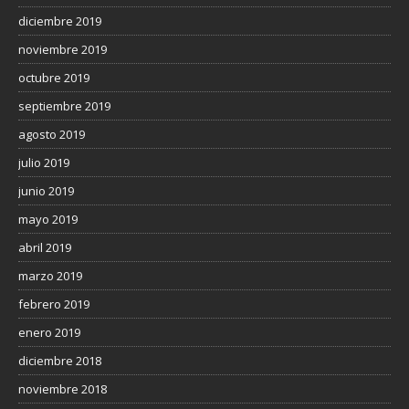
diciembre 2019
noviembre 2019
octubre 2019
septiembre 2019
agosto 2019
julio 2019
junio 2019
mayo 2019
abril 2019
marzo 2019
febrero 2019
enero 2019
diciembre 2018
noviembre 2018