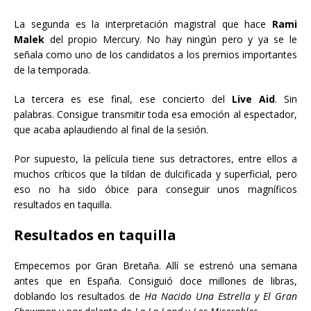
La segunda es la interpretación magistral que hace
Rami
Malek
del propio Mercury. No hay ningún pero y ya se le
señala como uno de los candidatos a los premios importantes
de la temporada.
La tercera es ese final, ese concierto del
Live Aid
. Sin
palabras. Consigue transmitir toda esa emoción al espectador,
que acaba aplaudiendo al final de la sesión.
Por supuesto, la película tiene sus detractores, entre ellos a
muchos críticos que la tildan de dulcificada y superficial, pero
eso no ha sido óbice para conseguir unos magníficos
resultados en taquilla.
Resultados en taquilla
Empecemos por Gran Bretaña. Allí se estrenó una semana
antes que en España. Consiguió doce millones de libras,
doblando los resultados de
Ha Nacido Una Estrella y
El Gran