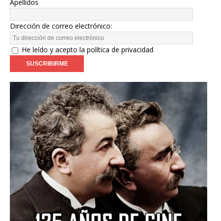
Apellidos
Dirección de correo electrónico:
He leído y acepto la política de privacidad