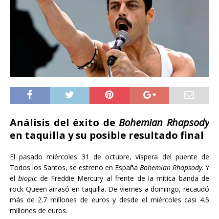
Análisis del éxito de
Bohemian Rhapsody
en taquilla y su posible resultado final
El pasado miércoles 31 de octubre, víspera del puente de
Todos los Santos, se estrenó en España
Bohemian Rhapsody
. Y
el
biopic
de Freddie Mercury al frente de la mítica banda de
rock Queen arrasó en taquilla. De viernes a domingo, recaudó
más de 2.7 millones de euros y desde el miércoles casi 4.5
millones de euros.