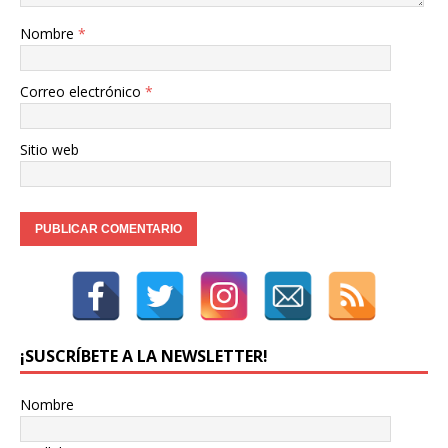
Nombre
*
Correo electrónico
*
Sitio web
¡SUSCRÍBETE A LA NEWSLETTER!
Nombre