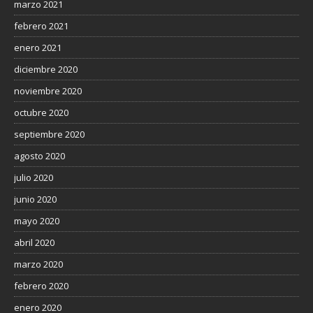
marzo 2021
febrero 2021
enero 2021
diciembre 2020
noviembre 2020
octubre 2020
septiembre 2020
agosto 2020
julio 2020
junio 2020
mayo 2020
abril 2020
marzo 2020
febrero 2020
enero 2020