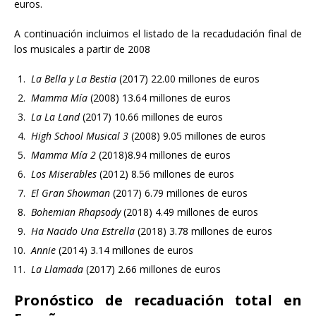
euros.
A continuación incluimos el listado de la recadudación final de
los musicales a partir de 2008
La Bella y La Bestia
(2017) 22.00 millones de euros
Mamma Mía
(2008) 13.64 millones de euros
La La Land
(2017) 10.66 millones de euros
High School Musical 3
(2008) 9.05 millones de euros
Mamma Mía 2
(2018)8.94 millones de euros
Los Miserables
(2012) 8.56 millones de euros
El Gran Showman
(2017) 6.79 millones de euros
Bohemian Rhapsody
(2018) 4.49 millones de euros
Ha Nacido Una Estrella
(2018) 3.78 millones de euros
Annie
(2014) 3.14 millones de euros
La Llamada
(2017) 2.66 millones de euros
Pronóstico de recaduación total en