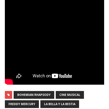
BOHEMIAN RHAPSODY
CINE MUSICAL
FREDDY MERCURY
LA BELLA Y LA BESTIA