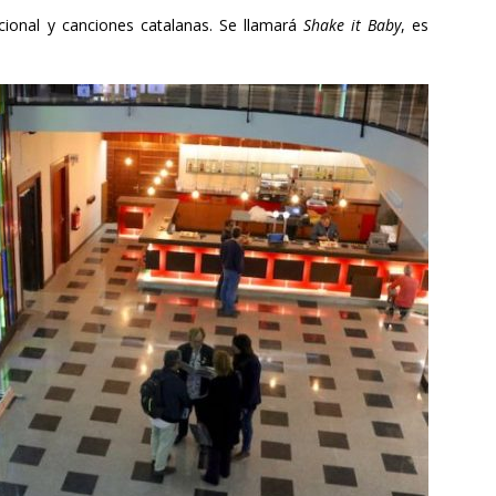
cional y canciones catalanas. Se llamará
Shake it Baby
, es