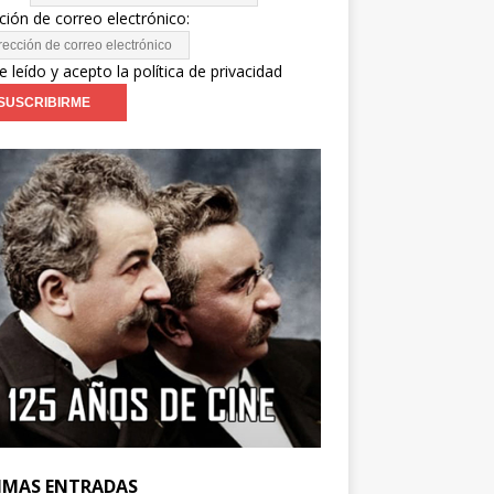
ción de correo electrónico:
e leído y acepto la política de privacidad
IMAS ENTRADAS