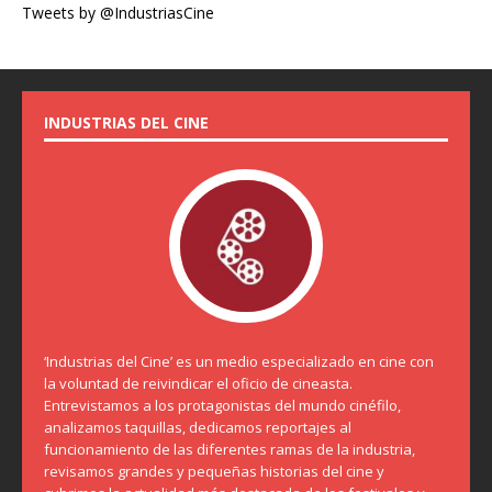
Tweets by @IndustriasCine
INDUSTRIAS DEL CINE
‘Industrias del Cine’ es un medio especializado en cine con
la voluntad de reivindicar el oficio de cineasta.
Entrevistamos a los protagonistas del mundo cinéfilo,
analizamos taquillas, dedicamos reportajes al
funcionamiento de las diferentes ramas de la industria,
revisamos grandes y pequeñas historias del cine y