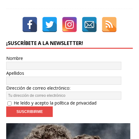
¡SUSCRÍBETE A LA NEWSLETTER!
Nombre
Apellidos
Dirección de correo electrónico:
He leído y acepto la política de privacidad