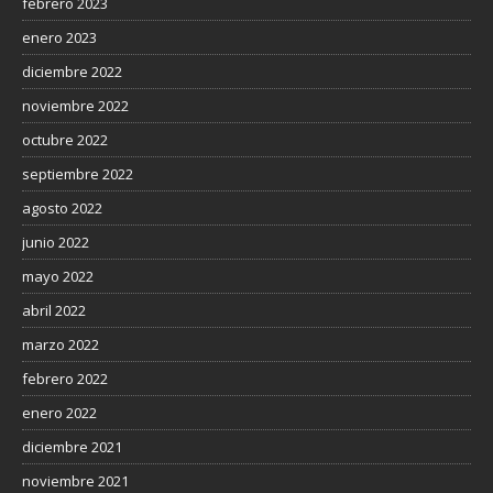
febrero 2023
enero 2023
diciembre 2022
noviembre 2022
octubre 2022
septiembre 2022
agosto 2022
junio 2022
mayo 2022
abril 2022
marzo 2022
febrero 2022
enero 2022
diciembre 2021
noviembre 2021