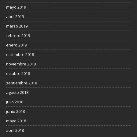
mayo 2019
abril 2019
marzo 2019
febrero 2019
enero 2019
diciembre 2018
noviembre 2018
octubre 2018
septiembre 2018
agosto 2018
julio 2018
junio 2018
mayo 2018
abril 2018