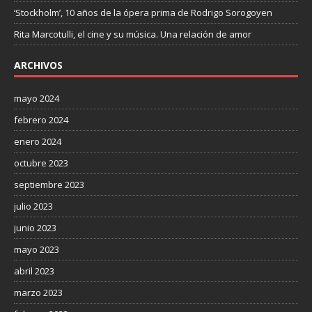
‘Stockholm’, 10 años de la ópera prima de Rodrigo Sorogoyen
Rita Marcotulli, el cine y su música. Una relación de amor
ARCHIVOS
mayo 2024
febrero 2024
enero 2024
octubre 2023
septiembre 2023
julio 2023
junio 2023
mayo 2023
abril 2023
marzo 2023