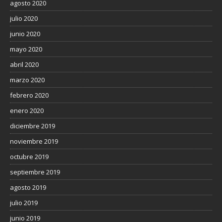
agosto 2020
julio 2020
junio 2020
mayo 2020
abril 2020
marzo 2020
febrero 2020
enero 2020
diciembre 2019
noviembre 2019
octubre 2019
septiembre 2019
agosto 2019
julio 2019
junio 2019