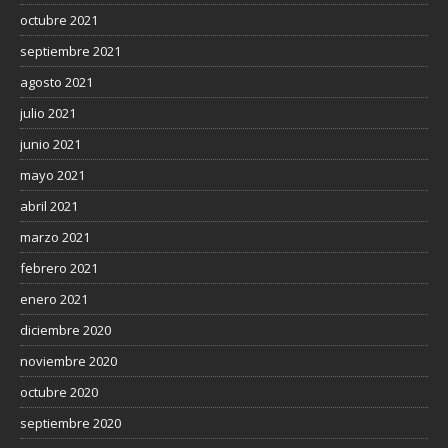
octubre 2021
septiembre 2021
agosto 2021
julio 2021
junio 2021
mayo 2021
abril 2021
marzo 2021
febrero 2021
enero 2021
diciembre 2020
noviembre 2020
octubre 2020
septiembre 2020