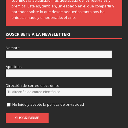
cubrimos la actualidad más destacada de los festivales y
premios. Este es, también, un espacio en el que compartir y
aprender sobre lo que desde pequeños tanto nos ha
entusiasmado y emocionado: el cine.
¡SUSCRÍBETE A LA NEWSLETTER!
Nombre
Apellidos
Dirección de correo electrónico:
He leído y acepto la política de privacidad