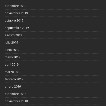
diciembre 2019
noviembre 2019
octubre 2019
septiembre 2019
agosto 2019
julio 2019
junio 2019
mayo 2019
abril 2019
marzo 2019
febrero 2019
enero 2019
diciembre 2018
noviembre 2018