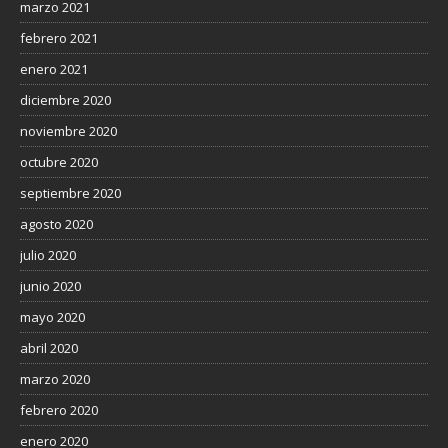
marzo 2021
febrero 2021
enero 2021
diciembre 2020
noviembre 2020
octubre 2020
septiembre 2020
agosto 2020
julio 2020
junio 2020
mayo 2020
abril 2020
marzo 2020
febrero 2020
enero 2020