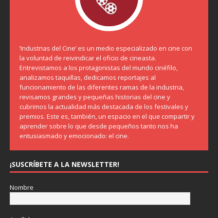
‘Industrias del Cine’ es un medio especializado en cine con
la voluntad de reivindicar el oficio de cineasta.
Entrevistamos a los protagonistas del mundo cinéfilo,
analizamos taquillas, dedicamos reportajes al
funcionamiento de las diferentes ramas de la industria,
revisamos grandes y pequeñas historias del cine y
cubrimos la actualidad más destacada de los festivales y
premios. Este es, también, un espacio en el que compartir y
aprender sobre lo que desde pequeños tanto nos ha
entusiasmado y emocionado: el cine.
¡SUSCRÍBETE A LA NEWSLETTER!
Nombre