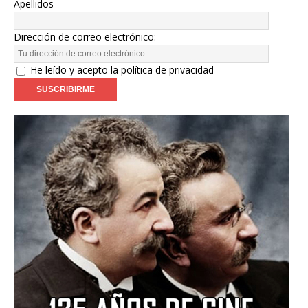
Apellidos
Dirección de correo electrónico:
He leído y acepto la política de privacidad