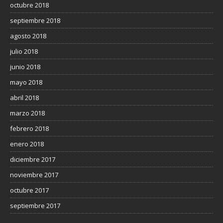
octubre 2018
septiembre 2018
agosto 2018
julio 2018
junio 2018
mayo 2018
abril 2018
marzo 2018
febrero 2018
enero 2018
diciembre 2017
noviembre 2017
octubre 2017
septiembre 2017