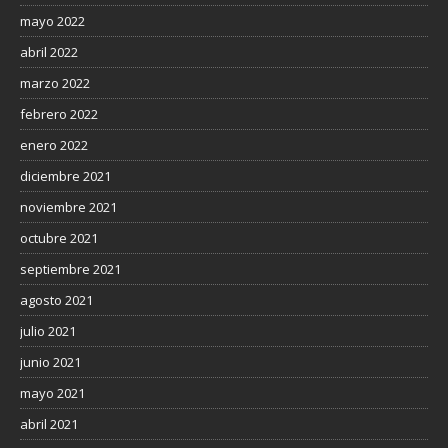
mayo 2022
abril 2022
marzo 2022
febrero 2022
enero 2022
diciembre 2021
noviembre 2021
octubre 2021
septiembre 2021
agosto 2021
julio 2021
junio 2021
mayo 2021
abril 2021