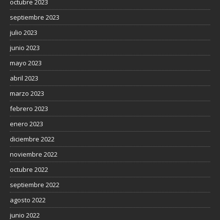
octubre 2023
septiembre 2023
julio 2023
junio 2023
mayo 2023
abril 2023
marzo 2023
febrero 2023
enero 2023
diciembre 2022
noviembre 2022
octubre 2022
septiembre 2022
agosto 2022
junio 2022