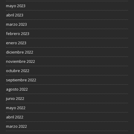
mayo 2023
abril 2023
marzo 2023
febrero 2023
enero 2023
diciembre 2022
noviembre 2022
octubre 2022
septiembre 2022
agosto 2022
junio 2022
mayo 2022
abril 2022
marzo 2022