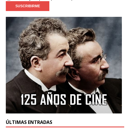
ÚLTIMAS ENTRADAS