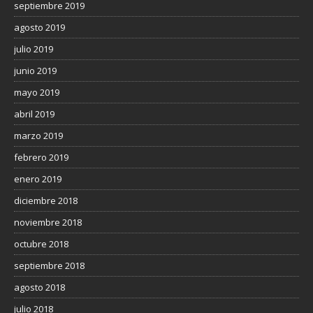
septiembre 2019
agosto 2019
julio 2019
junio 2019
mayo 2019
abril 2019
marzo 2019
febrero 2019
enero 2019
diciembre 2018
noviembre 2018
octubre 2018
septiembre 2018
agosto 2018
julio 2018