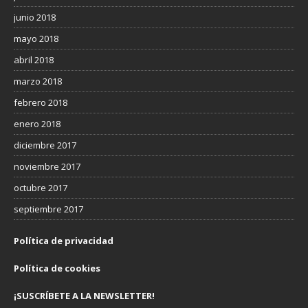
junio 2018
mayo 2018
abril 2018
marzo 2018
febrero 2018
enero 2018
diciembre 2017
noviembre 2017
octubre 2017
septiembre 2017
Política de privacidad
Política de cookies
¡SUSCRÍBETE A LA NEWSLETTER!