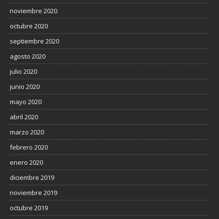
noviembre 2020
octubre 2020
septiembre 2020
agosto 2020
julio 2020
junio 2020
mayo 2020
abril 2020
marzo 2020
febrero 2020
enero 2020
diciembre 2019
noviembre 2019
octubre 2019