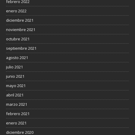
febrero 2022
enero 2022
diciembre 2021
noviembre 2021
octubre 2021
septiembre 2021
agosto 2021
julio 2021
junio 2021
mayo 2021
abril 2021
marzo 2021
febrero 2021
enero 2021
diciembre 2020