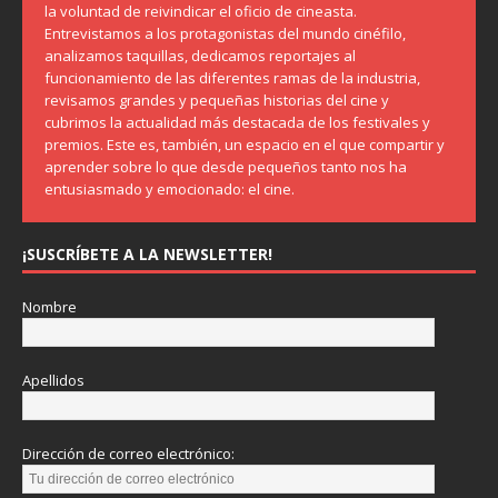
la voluntad de reivindicar el oficio de cineasta.
Entrevistamos a los protagonistas del mundo cinéfilo,
analizamos taquillas, dedicamos reportajes al
funcionamiento de las diferentes ramas de la industria,
revisamos grandes y pequeñas historias del cine y
cubrimos la actualidad más destacada de los festivales y
premios. Este es, también, un espacio en el que compartir y
aprender sobre lo que desde pequeños tanto nos ha
entusiasmado y emocionado: el cine.
¡SUSCRÍBETE A LA NEWSLETTER!
Nombre
Apellidos
Dirección de correo electrónico: