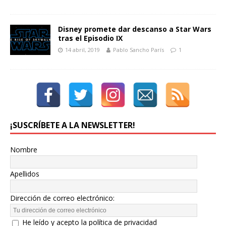
Disney promete dar descanso a Star Wars
tras el Episodio IX
14 abril, 2019
Pablo Sancho París
1
¡SUSCRÍBETE A LA NEWSLETTER!
Nombre
Apellidos
Dirección de correo electrónico:
He leído y acepto la política de privacidad