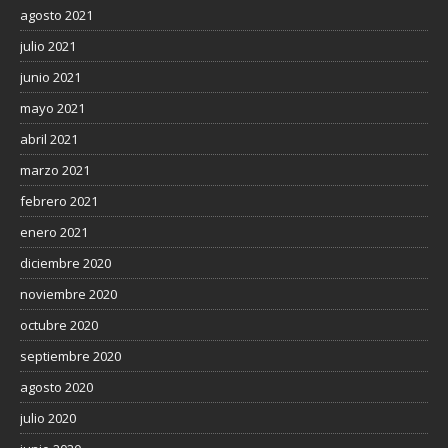
agosto 2021
julio 2021
junio 2021
mayo 2021
abril 2021
marzo 2021
febrero 2021
enero 2021
diciembre 2020
noviembre 2020
octubre 2020
septiembre 2020
agosto 2020
julio 2020