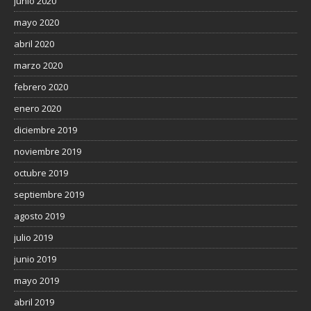
junio 2020
mayo 2020
abril 2020
marzo 2020
febrero 2020
enero 2020
diciembre 2019
noviembre 2019
octubre 2019
septiembre 2019
agosto 2019
julio 2019
junio 2019
mayo 2019
abril 2019