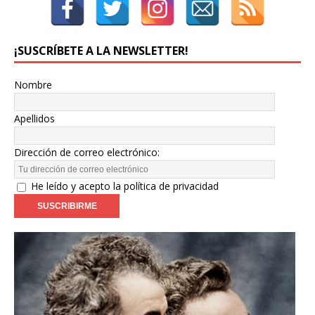
¡SUSCRÍBETE A LA NEWSLETTER!
Nombre
Apellidos
Dirección de correo electrónico:
He leído y acepto la política de privacidad