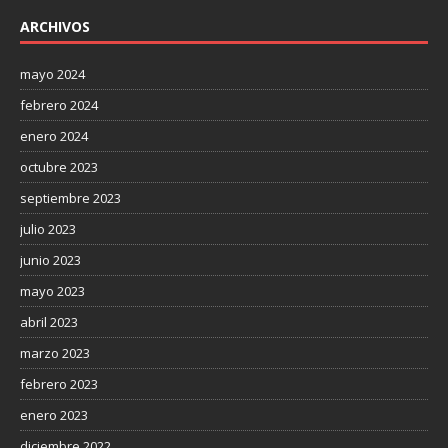
ARCHIVOS
mayo 2024
febrero 2024
enero 2024
octubre 2023
septiembre 2023
julio 2023
junio 2023
mayo 2023
abril 2023
marzo 2023
febrero 2023
enero 2023
diciembre 2022