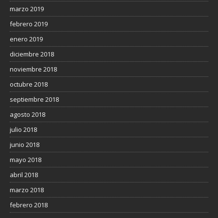
marzo 2019
febrero 2019
enero 2019
diciembre 2018
noviembre 2018
octubre 2018
septiembre 2018
agosto 2018
julio 2018
junio 2018
mayo 2018
abril 2018
marzo 2018
febrero 2018