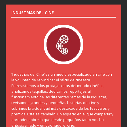
INDUSTRIAS DEL CINE
‘Industrias del Cine’ es un medio especializado en cine con
la voluntad de reivindicar el oficio de cineasta.
Entrevistamos a los protagonistas del mundo cinéfilo,
analizamos taquillas, dedicamos reportajes al
funcionamiento de las diferentes ramas de la industria,
revisamos grandes y pequeñas historias del cine y
cubrimos la actualidad más destacada de los festivales y
premios. Este es, también, un espacio en el que compartir y
aprender sobre lo que desde pequeños tanto nos ha
entusiasmado y emocionado: el cine.