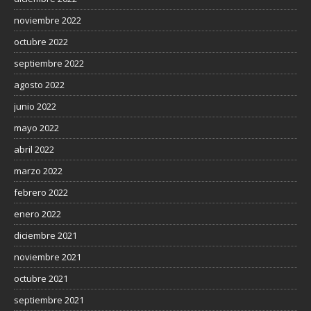
noviembre 2022
octubre 2022
septiembre 2022
agosto 2022
junio 2022
mayo 2022
abril 2022
marzo 2022
febrero 2022
enero 2022
diciembre 2021
noviembre 2021
octubre 2021
septiembre 2021