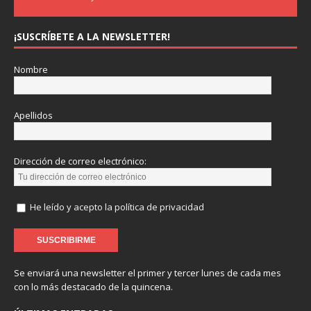
¡SUSCRÍBETE A LA NEWSLETTER!
Nombre
Apellidos
Dirección de correo electrónico:
He leído y acepto la política de privacidad
Se enviará una newsletter el primer y tercer lunes de cada mes
con lo más destacado de la quincena.