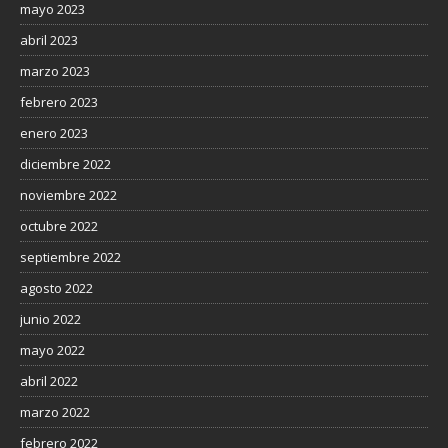
mayo 2023
abril 2023
marzo 2023
febrero 2023
enero 2023
diciembre 2022
noviembre 2022
octubre 2022
septiembre 2022
agosto 2022
junio 2022
mayo 2022
abril 2022
marzo 2022
febrero 2022