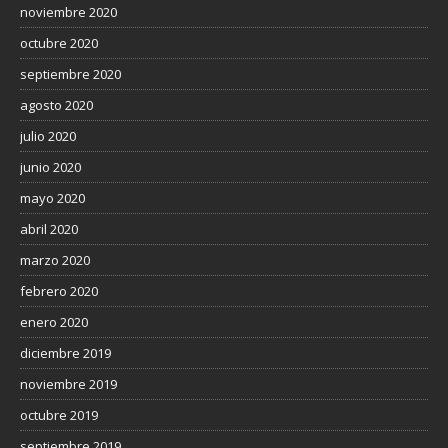
noviembre 2020
octubre 2020
septiembre 2020
agosto 2020
julio 2020
junio 2020
mayo 2020
abril 2020
marzo 2020
febrero 2020
enero 2020
diciembre 2019
noviembre 2019
octubre 2019
septiembre 2019