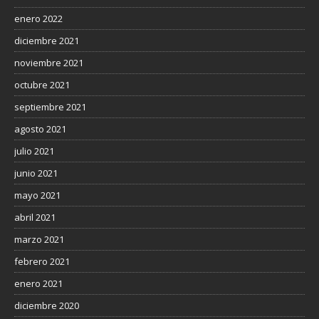
enero 2022
diciembre 2021
noviembre 2021
octubre 2021
septiembre 2021
agosto 2021
julio 2021
junio 2021
mayo 2021
abril 2021
marzo 2021
febrero 2021
enero 2021
diciembre 2020