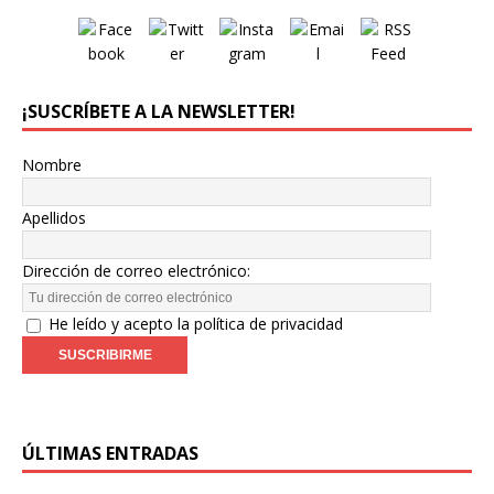
¡SUSCRÍBETE A LA NEWSLETTER!
Nombre
Apellidos
Dirección de correo electrónico:
He leído y acepto la política de privacidad
ÚLTIMAS ENTRADAS