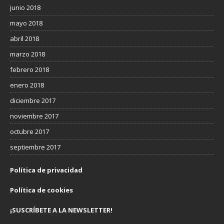
junio 2018
mayo 2018
abril 2018
marzo 2018
febrero 2018
enero 2018
diciembre 2017
noviembre 2017
octubre 2017
septiembre 2017
Política de privacidad
Política de cookies
¡SUSCRÍBETE A LA NEWSLETTER!