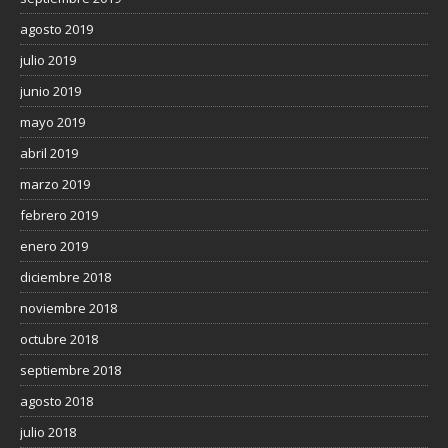
agosto 2019
julio 2019
junio 2019
mayo 2019
abril 2019
marzo 2019
febrero 2019
enero 2019
diciembre 2018
noviembre 2018
octubre 2018
septiembre 2018
agosto 2018
julio 2018