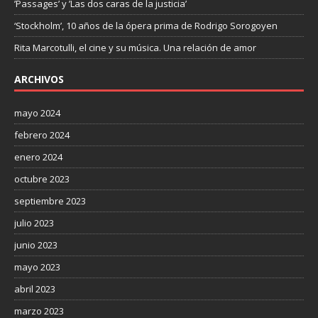
’Passages’ y ’Las dos caras de la justicia’
‘Stockholm’, 10 años de la ópera prima de Rodrigo Sorogoyen
Rita Marcotulli, el cine y su música. Una relación de amor
ARCHIVOS
mayo 2024
febrero 2024
enero 2024
octubre 2023
septiembre 2023
julio 2023
junio 2023
mayo 2023
abril 2023
marzo 2023