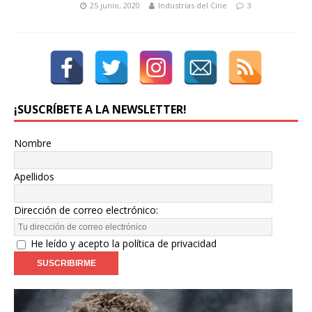
25 junio, 2020
Industrias del Cine
3
¡SUSCRÍBETE A LA NEWSLETTER!
Nombre
Apellidos
Dirección de correo electrónico:
He leído y acepto la política de privacidad