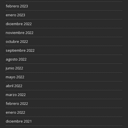
febrero 2023
enero 2023
diciembre 2022
noviembre 2022
octubre 2022
septiembre 2022
agosto 2022
junio 2022
mayo 2022
abril 2022
marzo 2022
febrero 2022
enero 2022
diciembre 2021