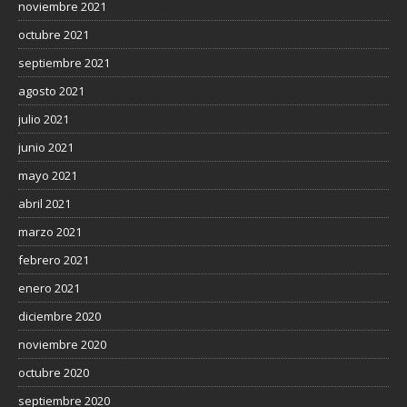
noviembre 2021
octubre 2021
septiembre 2021
agosto 2021
julio 2021
junio 2021
mayo 2021
abril 2021
marzo 2021
febrero 2021
enero 2021
diciembre 2020
noviembre 2020
octubre 2020
septiembre 2020