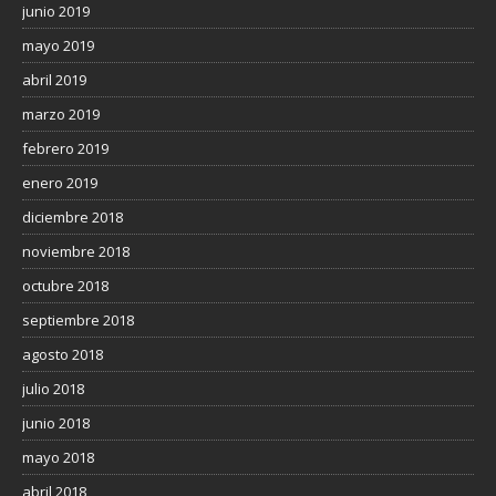
junio 2019
mayo 2019
abril 2019
marzo 2019
febrero 2019
enero 2019
diciembre 2018
noviembre 2018
octubre 2018
septiembre 2018
agosto 2018
julio 2018
junio 2018
mayo 2018
abril 2018