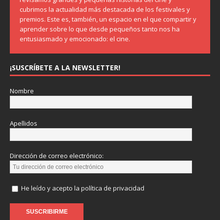
cubrimos la actualidad más destacada de los festivales y
premios. Este es, también, un espacio en el que compartir y
aprender sobre lo que desde pequeños tanto nos ha
entusiasmado y emocionado: el cine.
¡SUSCRÍBETE A LA NEWSLETTER!
Nombre
Apellidos
Dirección de correo electrónico:
He leído y acepto la política de privacidad