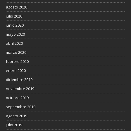
agosto 2020
julio 2020
junio 2020
mayo 2020
abril 2020
marzo 2020
febrero 2020
enero 2020
diciembre 2019
noviembre 2019
octubre 2019
septiembre 2019
agosto 2019
julio 2019