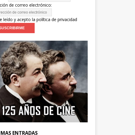
ción de correo electrónico:
e leído y acepto la política de privacidad
IMAS ENTRADAS