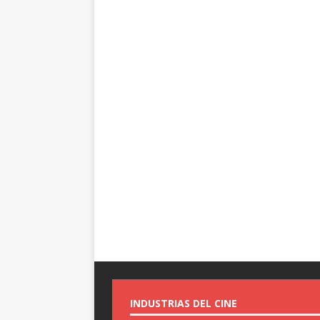
INDUSTRIAS DEL CINE