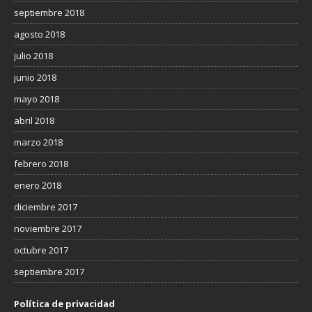
septiembre 2018
agosto 2018
julio 2018
junio 2018
mayo 2018
abril 2018
marzo 2018
febrero 2018
enero 2018
diciembre 2017
noviembre 2017
octubre 2017
septiembre 2017
Política de privacidad