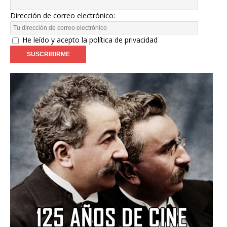
Dirección de correo electrónico:
He leído y acepto la política de privacidad