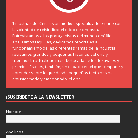
‘Industrias del Cine’ es un medio especializado en cine con
la voluntad de reivindicar el oficio de cineasta.
Entrevistamos a los protagonistas del mundo cinéfilo,
analizamos taquillas, dedicamos reportajes al
funcionamiento de las diferentes ramas de la industria,
revisamos grandes y pequeñas historias del cine y
cubrimos la actualidad más destacada de los festivales y
premios. Este es, también, un espacio en el que compartir y
aprender sobre lo que desde pequeños tanto nos ha
entusiasmado y emocionado: el cine.
¡SUSCRÍBETE A LA NEWSLETTER!
Nombre
Apellidos