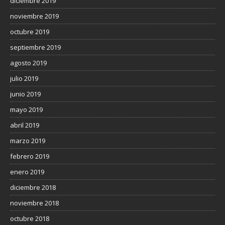
diciembre 2019
noviembre 2019
octubre 2019
septiembre 2019
agosto 2019
julio 2019
junio 2019
mayo 2019
abril 2019
marzo 2019
febrero 2019
enero 2019
diciembre 2018
noviembre 2018
octubre 2018