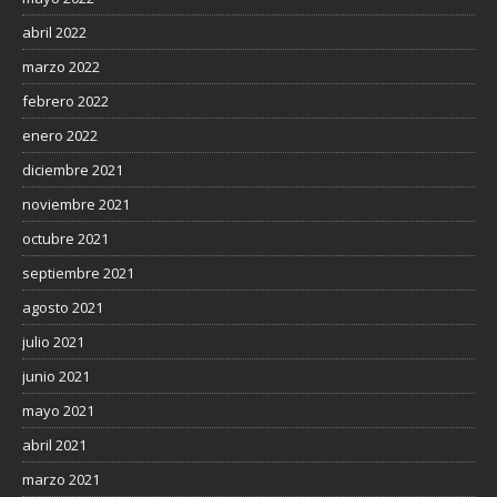
abril 2022
marzo 2022
febrero 2022
enero 2022
diciembre 2021
noviembre 2021
octubre 2021
septiembre 2021
agosto 2021
julio 2021
junio 2021
mayo 2021
abril 2021
marzo 2021