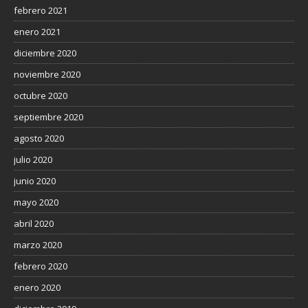
febrero 2021
enero 2021
diciembre 2020
noviembre 2020
octubre 2020
septiembre 2020
agosto 2020
julio 2020
junio 2020
mayo 2020
abril 2020
marzo 2020
febrero 2020
enero 2020