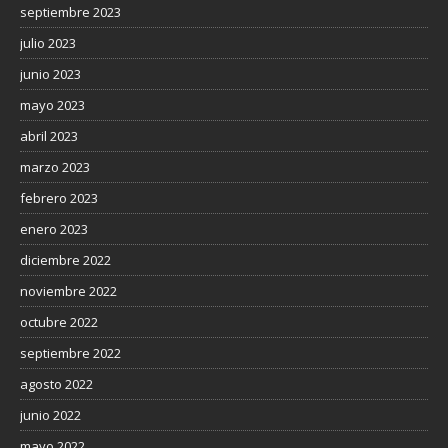
septiembre 2023
julio 2023
junio 2023
mayo 2023
abril 2023
marzo 2023
febrero 2023
enero 2023
diciembre 2022
noviembre 2022
octubre 2022
septiembre 2022
agosto 2022
junio 2022
mayo 2022