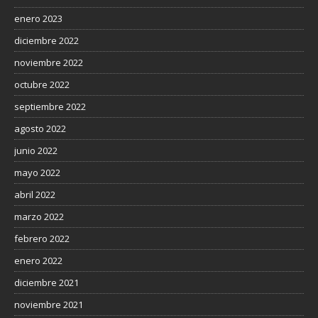
enero 2023
diciembre 2022
noviembre 2022
octubre 2022
septiembre 2022
agosto 2022
junio 2022
mayo 2022
abril 2022
marzo 2022
febrero 2022
enero 2022
diciembre 2021
noviembre 2021