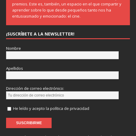
premios. Este es, también, un espacio en el que compartir y
aprender sobre lo que desde pequeños tanto nos ha
entusiasmado y emocionado: el cine.
¡SUSCRÍBETE A LA NEWSLETTER!
Nombre
Apellidos
Dirección de correo electrónico:
He leído y acepto la política de privacidad