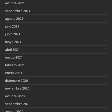
octubre 2021
septiembre 2021
agosto 2021
julio 2021
junio 2021
mayo 2021
abril 2021
marzo 2021
febrero 2021
enero 2021
diciembre 2020
noviembre 2020
octubre 2020
septiembre 2020
agosto 2020