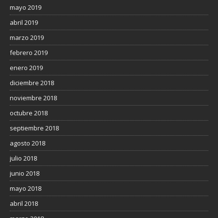
mayo 2019
abril 2019
marzo 2019
febrero 2019
enero 2019
diciembre 2018
noviembre 2018
octubre 2018
septiembre 2018
agosto 2018
julio 2018
junio 2018
mayo 2018
abril 2018