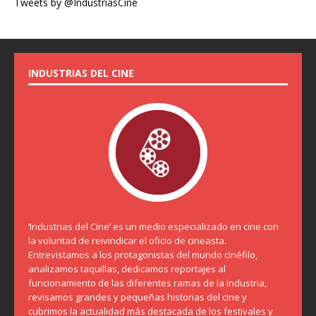
Tweets by @IndustriasCine
INDUSTRIAS DEL CINE
‘Industrias del Cine’ es un medio especializado en cine con
la voluntad de reivindicar el oficio de cineasta.
Entrevistamos a los protagonistas del mundo cinéfilo,
analizamos taquillas, dedicamos reportajes al
funcionamiento de las diferentes ramas de la industria,
revisamos grandes y pequeñas historias del cine y
cubrimos la actualidad más destacada de los festivales y