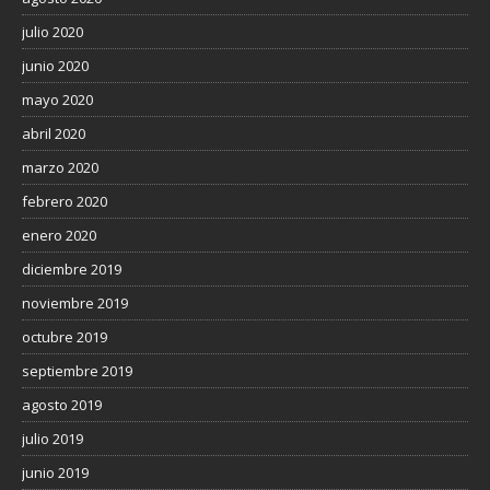
julio 2020
junio 2020
mayo 2020
abril 2020
marzo 2020
febrero 2020
enero 2020
diciembre 2019
noviembre 2019
octubre 2019
septiembre 2019
agosto 2019
julio 2019
junio 2019