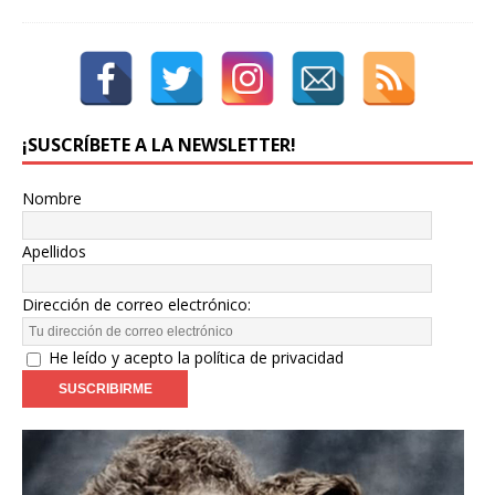
¡SUSCRÍBETE A LA NEWSLETTER!
Nombre
Apellidos
Dirección de correo electrónico:
He leído y acepto la política de privacidad