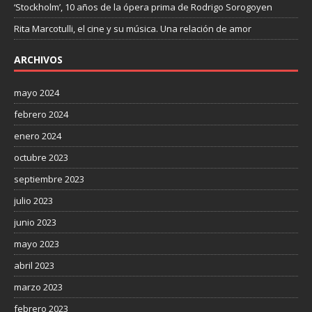
‘Stockholm’, 10 años de la ópera prima de Rodrigo Sorogoyen
Rita Marcotulli, el cine y su música. Una relación de amor
ARCHIVOS
mayo 2024
febrero 2024
enero 2024
octubre 2023
septiembre 2023
julio 2023
junio 2023
mayo 2023
abril 2023
marzo 2023
febrero 2023