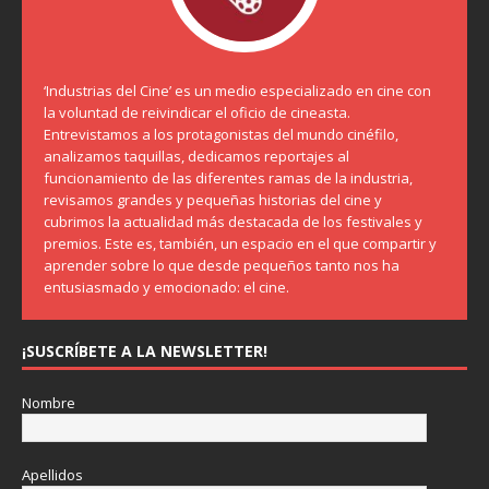
‘Industrias del Cine’ es un medio especializado en cine con
la voluntad de reivindicar el oficio de cineasta.
Entrevistamos a los protagonistas del mundo cinéfilo,
analizamos taquillas, dedicamos reportajes al
funcionamiento de las diferentes ramas de la industria,
revisamos grandes y pequeñas historias del cine y
cubrimos la actualidad más destacada de los festivales y
premios. Este es, también, un espacio en el que compartir y
aprender sobre lo que desde pequeños tanto nos ha
entusiasmado y emocionado: el cine.
¡SUSCRÍBETE A LA NEWSLETTER!
Nombre
Apellidos