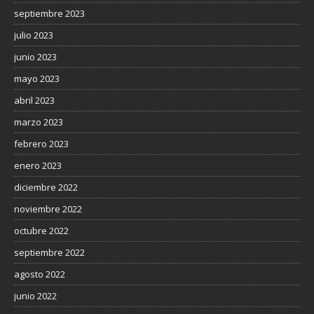
septiembre 2023
julio 2023
junio 2023
mayo 2023
abril 2023
marzo 2023
febrero 2023
enero 2023
diciembre 2022
noviembre 2022
octubre 2022
septiembre 2022
agosto 2022
junio 2022