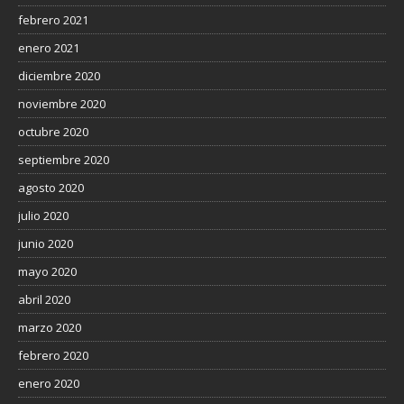
febrero 2021
enero 2021
diciembre 2020
noviembre 2020
octubre 2020
septiembre 2020
agosto 2020
julio 2020
junio 2020
mayo 2020
abril 2020
marzo 2020
febrero 2020
enero 2020