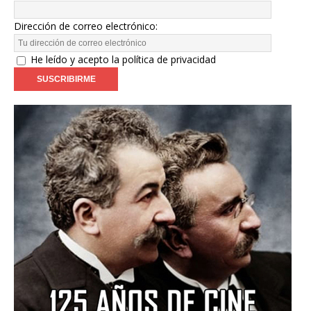
Dirección de correo electrónico:
He leído y acepto la política de privacidad