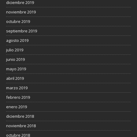
diciembre 2019
noviembre 2019
octubre 2019
septiembre 2019
agosto 2019
julio 2019
junio 2019
mayo 2019
abril 2019
marzo 2019
febrero 2019
enero 2019
diciembre 2018
noviembre 2018
octubre 2018