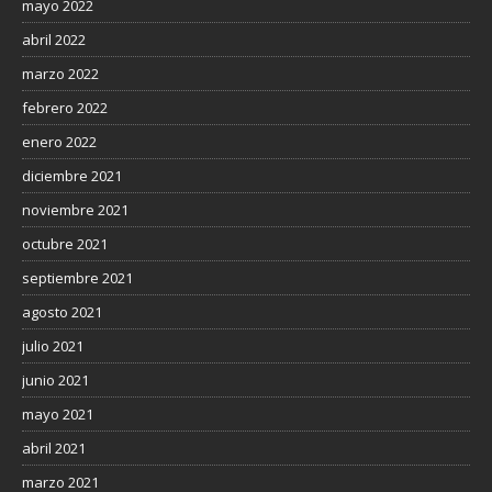
mayo 2022
abril 2022
marzo 2022
febrero 2022
enero 2022
diciembre 2021
noviembre 2021
octubre 2021
septiembre 2021
agosto 2021
julio 2021
junio 2021
mayo 2021
abril 2021
marzo 2021