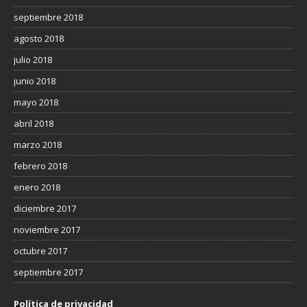
septiembre 2018
agosto 2018
julio 2018
junio 2018
mayo 2018
abril 2018
marzo 2018
febrero 2018
enero 2018
diciembre 2017
noviembre 2017
octubre 2017
septiembre 2017
Política de privacidad