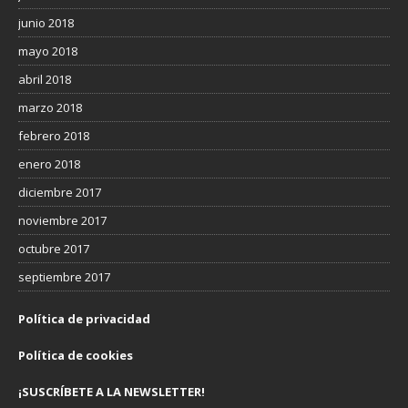
junio 2018
mayo 2018
abril 2018
marzo 2018
febrero 2018
enero 2018
diciembre 2017
noviembre 2017
octubre 2017
septiembre 2017
Política de privacidad
Política de cookies
¡SUSCRÍBETE A LA NEWSLETTER!