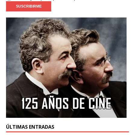
ÚLTIMAS ENTRADAS