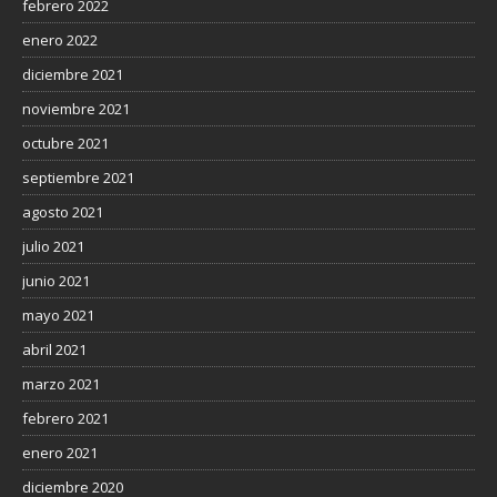
febrero 2022
enero 2022
diciembre 2021
noviembre 2021
octubre 2021
septiembre 2021
agosto 2021
julio 2021
junio 2021
mayo 2021
abril 2021
marzo 2021
febrero 2021
enero 2021
diciembre 2020