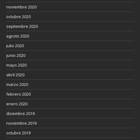
noviembre 2020
octubre 2020
septiembre 2020
agosto 2020
julio 2020
junio 2020
mayo 2020
abril 2020
marzo 2020
febrero 2020
enero 2020
diciembre 2019
noviembre 2019
octubre 2019