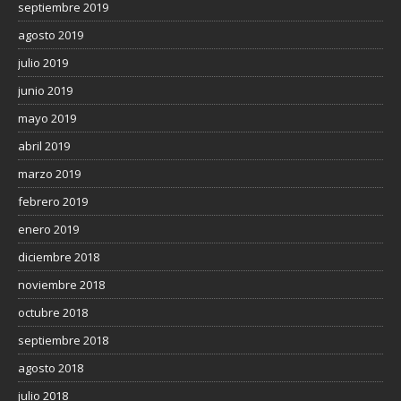
septiembre 2019
agosto 2019
julio 2019
junio 2019
mayo 2019
abril 2019
marzo 2019
febrero 2019
enero 2019
diciembre 2018
noviembre 2018
octubre 2018
septiembre 2018
agosto 2018
julio 2018