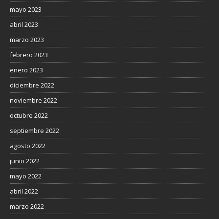
mayo 2023
abril 2023
marzo 2023
febrero 2023
enero 2023
diciembre 2022
noviembre 2022
octubre 2022
septiembre 2022
agosto 2022
junio 2022
mayo 2022
abril 2022
marzo 2022