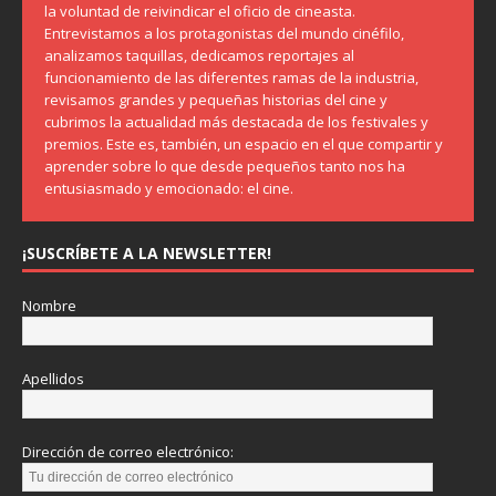
la voluntad de reivindicar el oficio de cineasta.
Entrevistamos a los protagonistas del mundo cinéfilo,
analizamos taquillas, dedicamos reportajes al
funcionamiento de las diferentes ramas de la industria,
revisamos grandes y pequeñas historias del cine y
cubrimos la actualidad más destacada de los festivales y
premios. Este es, también, un espacio en el que compartir y
aprender sobre lo que desde pequeños tanto nos ha
entusiasmado y emocionado: el cine.
¡SUSCRÍBETE A LA NEWSLETTER!
Nombre
Apellidos
Dirección de correo electrónico: