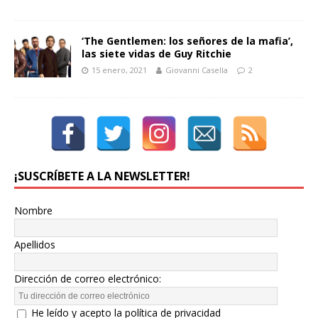
‘The Gentlemen: los señores de la mafia’,
las siete vidas de Guy Ritchie
15 enero, 2021
Giovanni Casella
2
¡SUSCRÍBETE A LA NEWSLETTER!
Nombre
Apellidos
Dirección de correo electrónico:
He leído y acepto la política de privacidad