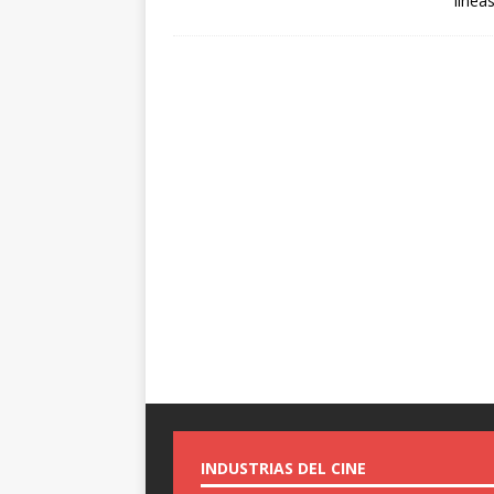
línea
INDUSTRIAS DEL CINE