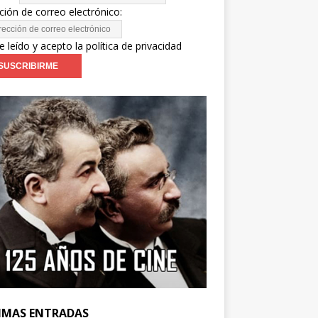
ción de correo electrónico:
e leído y acepto la política de privacidad
IMAS ENTRADAS