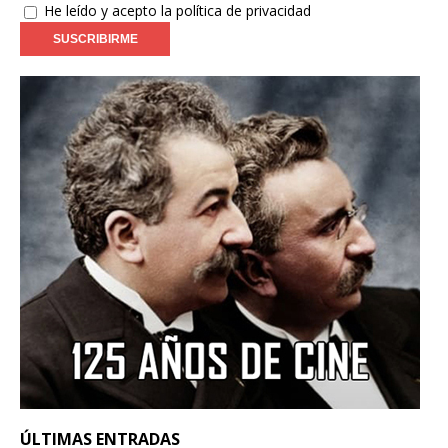
He leído y acepto la política de privacidad
ÚLTIMAS ENTRADAS