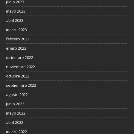
junio 2023
mayo 2023
abril 2023
marzo 2023
febrero 2023
enero 2023
diciembre 2022
noviembre 2022
octubre 2022
septiembre 2022
agosto 2022
junio 2022
mayo 2022
abril 2022
marzo 2022