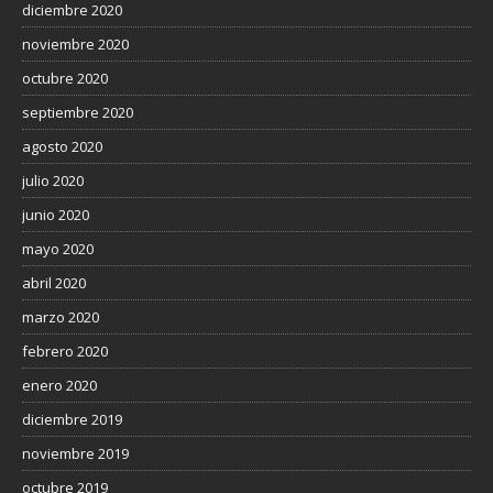
diciembre 2020
noviembre 2020
octubre 2020
septiembre 2020
agosto 2020
julio 2020
junio 2020
mayo 2020
abril 2020
marzo 2020
febrero 2020
enero 2020
diciembre 2019
noviembre 2019
octubre 2019