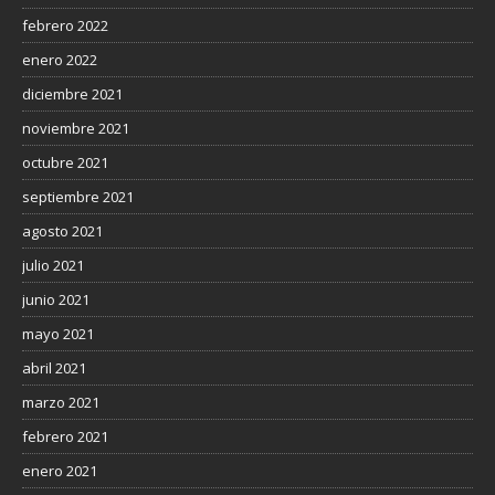
febrero 2022
enero 2022
diciembre 2021
noviembre 2021
octubre 2021
septiembre 2021
agosto 2021
julio 2021
junio 2021
mayo 2021
abril 2021
marzo 2021
febrero 2021
enero 2021