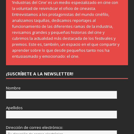
‘Industrias del Cine’ es un medio especializado en cine con
la voluntad de reivindicar el oficio de cineasta.
Entrevistamos a los protagonistas del mundo cinéfilo,
analizamos taquillas, dedicamos reportajes al
funcionamiento de las diferentes ramas de la industria,
revisamos grandes y pequeñas historias del cine y
cubrimos la actualidad más destacada de los festivales y
premios. Este es, también, un espacio en el que compartir y
aprender sobre lo que desde pequeños tanto nos ha
entusiasmado y emocionado: el cine.
¡SUSCRÍBETE A LA NEWSLETTER!
Nombre
Apellidos
Dirección de correo electrónico: