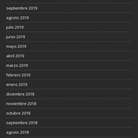
septiembre 2019
agosto 2019
julio 2019
junio 2019
mayo 2019
abril 2019
marzo 2019
febrero 2019
enero 2019
diciembre 2018
noviembre 2018
octubre 2018
septiembre 2018
agosto 2018