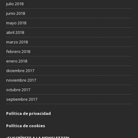
julio 2018
junio 2018
mayo 2018
abril 2018
marzo 2018
febrero 2018
enero 2018
diciembre 2017
noviembre 2017
octubre 2017
septiembre 2017
Política de privacidad
Política de cookies
¡SUSCRÍBETE A LA NEWSLETTER!