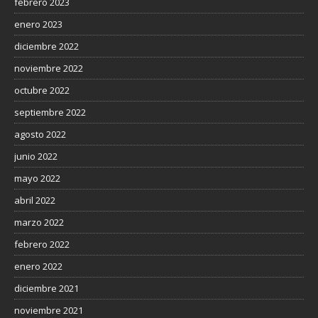
febrero 2023
enero 2023
diciembre 2022
noviembre 2022
octubre 2022
septiembre 2022
agosto 2022
junio 2022
mayo 2022
abril 2022
marzo 2022
febrero 2022
enero 2022
diciembre 2021
noviembre 2021