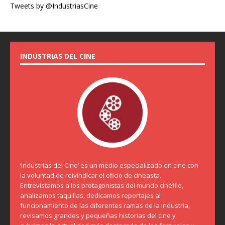
Tweets by @IndustriasCine
INDUSTRIAS DEL CINE
‘Industrias del Cine’ es un medio especializado en cine con
la voluntad de reivindicar el oficio de cineasta.
Entrevistamos a los protagonistas del mundo cinéfilo,
analizamos taquillas, dedicamos reportajes al
funcionamiento de las diferentes ramas de la industria,
revisamos grandes y pequeñas historias del cine y