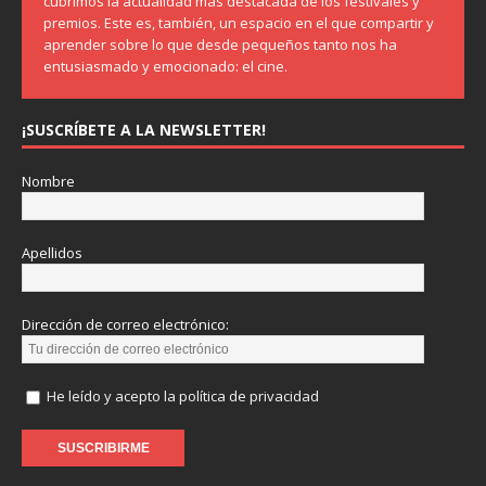
cubrimos la actualidad más destacada de los festivales y
premios. Este es, también, un espacio en el que compartir y
aprender sobre lo que desde pequeños tanto nos ha
entusiasmado y emocionado: el cine.
¡SUSCRÍBETE A LA NEWSLETTER!
Nombre
Apellidos
Dirección de correo electrónico:
He leído y acepto la política de privacidad