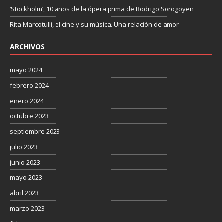
‘Stockholm’, 10 años de la ópera prima de Rodrigo Sorogoyen
Rita Marcotulli, el cine y su música. Una relación de amor
ARCHIVOS
mayo 2024
febrero 2024
enero 2024
octubre 2023
septiembre 2023
julio 2023
junio 2023
mayo 2023
abril 2023
marzo 2023