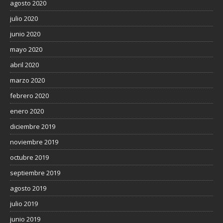
agosto 2020
julio 2020
junio 2020
mayo 2020
abril 2020
marzo 2020
febrero 2020
enero 2020
diciembre 2019
noviembre 2019
octubre 2019
septiembre 2019
agosto 2019
julio 2019
junio 2019