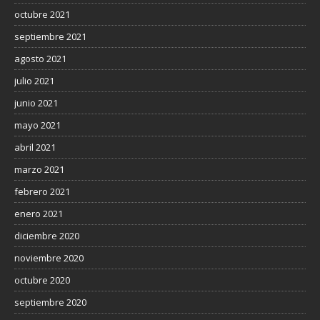
octubre 2021
septiembre 2021
agosto 2021
julio 2021
junio 2021
mayo 2021
abril 2021
marzo 2021
febrero 2021
enero 2021
diciembre 2020
noviembre 2020
octubre 2020
septiembre 2020