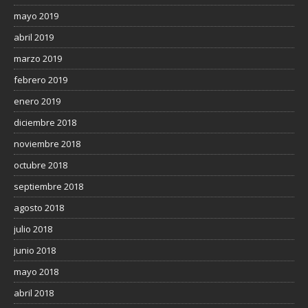
mayo 2019
abril 2019
marzo 2019
febrero 2019
enero 2019
diciembre 2018
noviembre 2018
octubre 2018
septiembre 2018
agosto 2018
julio 2018
junio 2018
mayo 2018
abril 2018