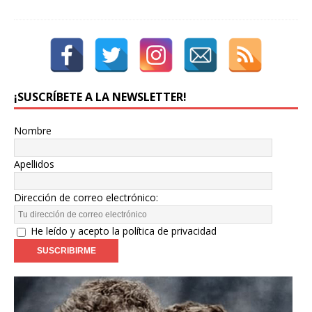
¡SUSCRÍBETE A LA NEWSLETTER!
Nombre
Apellidos
Dirección de correo electrónico:
He leído y acepto la política de privacidad