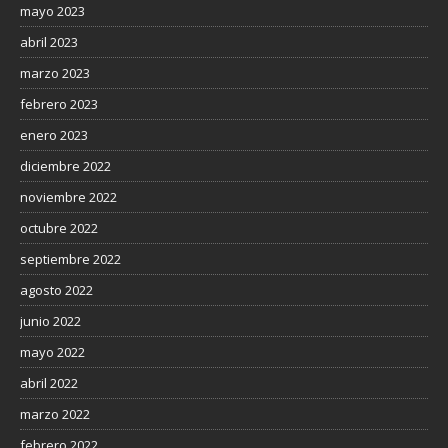
mayo 2023
abril 2023
marzo 2023
febrero 2023
enero 2023
diciembre 2022
noviembre 2022
octubre 2022
septiembre 2022
agosto 2022
junio 2022
mayo 2022
abril 2022
marzo 2022
febrero 2022