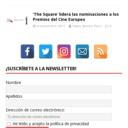
‘The Square’ lidera las nominaciones a los
Premios del Cine Europeo
4 noviembre, 2017
Pablo Sancho París
0
¡SUSCRÍBETE A LA NEWSLETTER!
Nombre
Apellidos
Dirección de correo electrónico:
He leído y acepto la política de privacidad