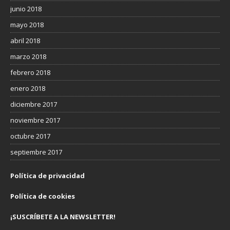
junio 2018
mayo 2018
abril 2018
marzo 2018
febrero 2018
enero 2018
diciembre 2017
noviembre 2017
octubre 2017
septiembre 2017
Política de privacidad
Política de cookies
¡SUSCRÍBETE A LA NEWSLETTER!