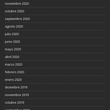
noviembre 2020
octubre 2020
septiembre 2020
agosto 2020
julio 2020
junio 2020
mayo 2020
abril 2020
marzo 2020
febrero 2020
enero 2020
diciembre 2019
noviembre 2019
octubre 2019