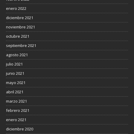
enero 2022
diciembre 2021
noviembre 2021
octubre 2021
septiembre 2021
agosto 2021
julio 2021
junio 2021
mayo 2021
abril 2021
marzo 2021
febrero 2021
enero 2021
diciembre 2020