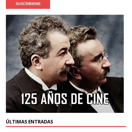
ÚLTIMAS ENTRADAS