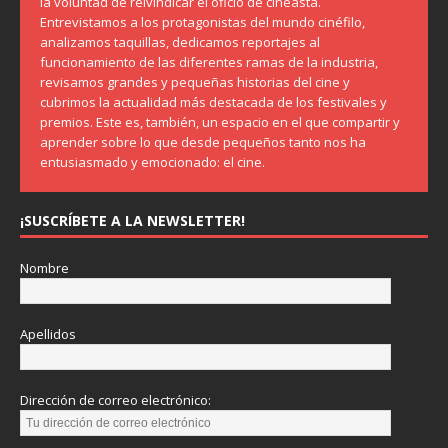
la voluntad de reivindicar el oficio de cineasta.
Entrevistamos a los protagonistas del mundo cinéfilo,
analizamos taquillas, dedicamos reportajes al
funcionamiento de las diferentes ramas de la industria,
revisamos grandes y pequeñas historias del cine y
cubrimos la actualidad más destacada de los festivales y
premios. Este es, también, un espacio en el que compartir y
aprender sobre lo que desde pequeños tanto nos ha
entusiasmado y emocionado: el cine.
¡SUSCRÍBETE A LA NEWSLETTER!
Nombre
Apellidos
Dirección de correo electrónico: