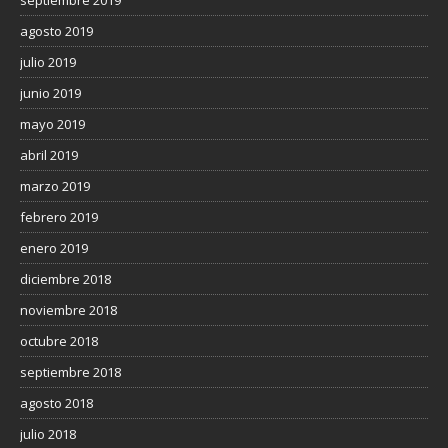
septiembre 2019
agosto 2019
julio 2019
junio 2019
mayo 2019
abril 2019
marzo 2019
febrero 2019
enero 2019
diciembre 2018
noviembre 2018
octubre 2018
septiembre 2018
agosto 2018
julio 2018