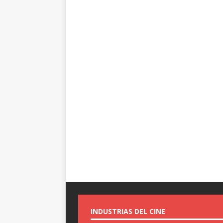
INDUSTRIAS DEL CINE