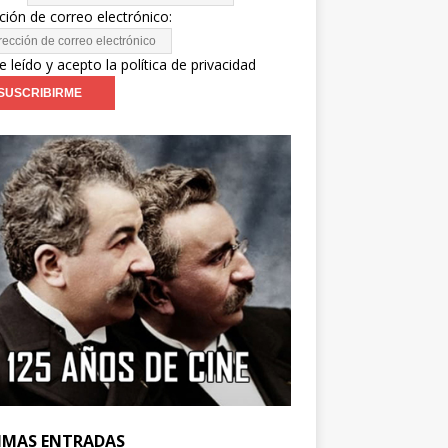
ción de correo electrónico:
e leído y acepto la política de privacidad
IMAS ENTRADAS