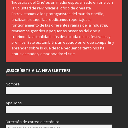
‘Industrias del Cine’ es un medio especializado en cine con
la voluntad de reivindicar el oficio de cineasta.
Entrevistamos a los protagonistas del mundo cinéfilo,
analizamos taquillas, dedicamos reportajes al
funcionamiento de las diferentes ramas de la industria,
revisamos grandes y pequeñas historias del cine y
cubrimos la actualidad más destacada de los festivales y
premios. Este es, también, un espacio en el que compartir y
aprender sobre lo que desde pequeños tanto nos ha
entusiasmado y emocionado: el cine.
¡SUSCRÍBETE A LA NEWSLETTER!
Nombre
Apellidos
Dirección de correo electrónico: