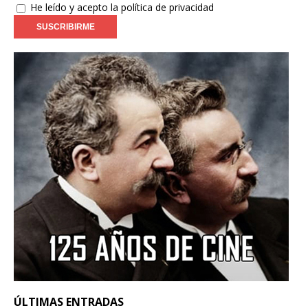
He leído y acepto la política de privacidad
ÚLTIMAS ENTRADAS