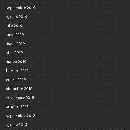
septiembre 2019
agosto 2019
julio 2019
junio 2019
mayo 2019
abril 2019
marzo 2019
febrero 2019
enero 2019
diciembre 2018
noviembre 2018
octubre 2018
septiembre 2018
agosto 2018