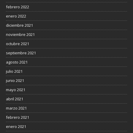
febrero 2022
enero 2022
diciembre 2021
noviembre 2021
octubre 2021
septiembre 2021
agosto 2021
julio 2021
junio 2021
mayo 2021
abril 2021
marzo 2021
febrero 2021
enero 2021