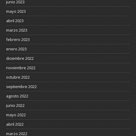
junio 2023
mayo 2023
abril 2023
marzo 2023
febrero 2023
enero 2023
diciembre 2022
noviembre 2022
octubre 2022
septiembre 2022
agosto 2022
junio 2022
mayo 2022
abril 2022
marzo 2022