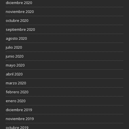
diciembre 2020
noviembre 2020
octubre 2020
septiembre 2020
agosto 2020
julio 2020
junio 2020
mayo 2020
abril 2020
marzo 2020
febrero 2020
enero 2020
diciembre 2019
noviembre 2019
octubre 2019