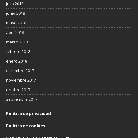
julio 2018
junio 2018
mayo 2018
abril 2018
marzo 2018
febrero 2018
enero 2018
diciembre 2017
noviembre 2017
octubre 2017
septiembre 2017
Política de privacidad
Política de cookies
¡SUSCRÍBETE A LA NEWSLETTER!