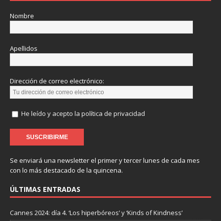
Nombre
Apellidos
Dirección de correo electrónico:
He leído y acepto la política de privacidad
Se enviará una newsletter el primer y tercer lunes de cada mes
con lo más destacado de la quincena.
ÚLTIMAS ENTRADAS
Cannes 2024: día 4. ‘Los hiperbóreos’ y ‘Kinds of Kindness’