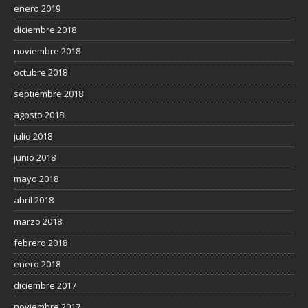
enero 2019
diciembre 2018
noviembre 2018
octubre 2018
septiembre 2018
agosto 2018
julio 2018
junio 2018
mayo 2018
abril 2018
marzo 2018
febrero 2018
enero 2018
diciembre 2017
noviembre 2017