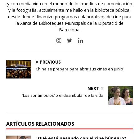
y con media vida en el mundo de los medios de comunicación
y la fotografía, actualmente me hallo en la biblioteca pública,
desde donde dinamizo programas colaborativos de cine para
la Xarxa de Biblioteques Municipals de la Diputació de
Barcelona.
PREVIOUS
China se prepara para abrir sus cines en junio
NEXT
‘Los sonámbulos’ o el deambular de la vida
ARTÍCULOS RELACIONADOS
¿Qué está pasando con el cine húngaro?