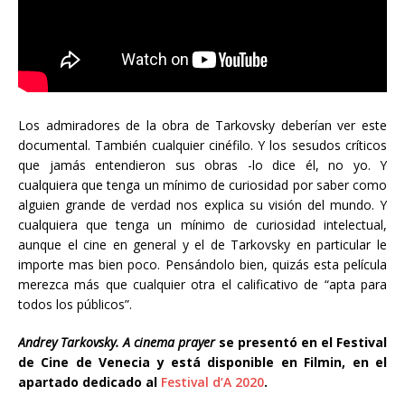
Los admiradores de la obra de Tarkovsky deberían ver este
documental. También cualquier cinéfilo. Y los sesudos críticos
que jamás entendieron sus obras -lo dice él, no yo. Y
cualquiera que tenga un mínimo de curiosidad por saber como
alguien grande de verdad nos explica su visión del mundo. Y
cualquiera que tenga un mínimo de curiosidad intelectual,
aunque el cine en general y el de Tarkovsky en particular le
importe mas bien poco. Pensándolo bien, quizás esta película
merezca más que cualquier otra el calificativo de “apta para
todos los públicos”.
Andrey Tarkovsky. A cinema prayer
se presentó en el Festival
de Cine de Venecia y está disponible en Filmin, en el
apartado dedicado al
Festival d’A 2020
.