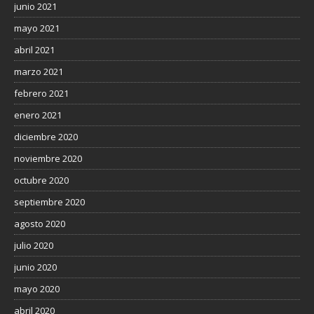
junio 2021
mayo 2021
abril 2021
marzo 2021
febrero 2021
enero 2021
diciembre 2020
noviembre 2020
octubre 2020
septiembre 2020
agosto 2020
julio 2020
junio 2020
mayo 2020
abril 2020