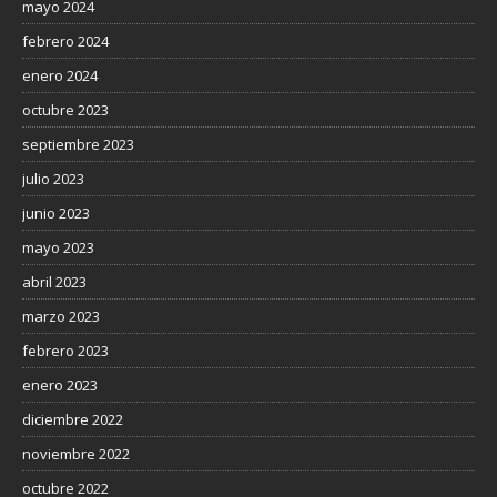
mayo 2024
febrero 2024
enero 2024
octubre 2023
septiembre 2023
julio 2023
junio 2023
mayo 2023
abril 2023
marzo 2023
febrero 2023
enero 2023
diciembre 2022
noviembre 2022
octubre 2022