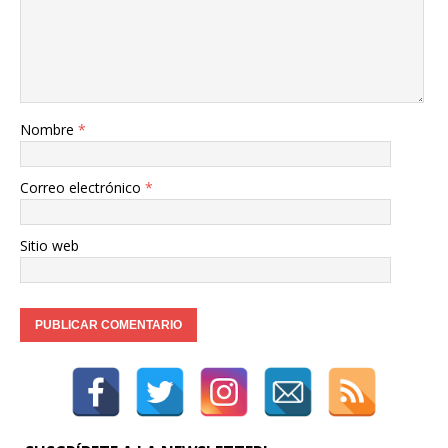
Nombre
*
Correo electrónico
*
Sitio web