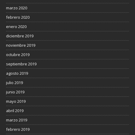
marzo 2020
febrero 2020
enero 2020
diciembre 2019
noviembre 2019
octubre 2019
septiembre 2019
agosto 2019
julio 2019
junio 2019
mayo 2019
abril 2019
marzo 2019
febrero 2019