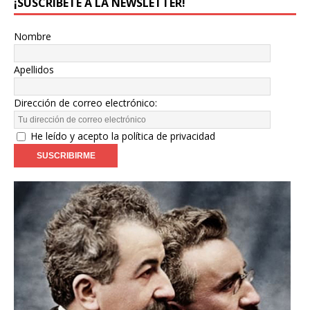
¡SUSCRÍBETE A LA NEWSLETTER!
Nombre
Apellidos
Dirección de correo electrónico:
He leído y acepto la política de privacidad