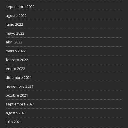
septiembre 2022
agosto 2022
junio 2022
mayo 2022
abril 2022
marzo 2022
febrero 2022
enero 2022
diciembre 2021
noviembre 2021
octubre 2021
septiembre 2021
agosto 2021
julio 2021