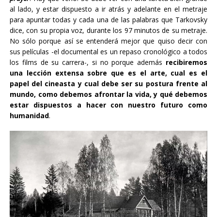
al lado, y estar dispuesto a ir atrás y adelante en el metraje
para apuntar todas y cada una de las palabras que Tarkovsky
dice, con su propia voz, durante los 97 minutos de su metraje.
No sólo porque así se entenderá mejor que quiso decir con
sus películas -el documental es un repaso cronológico a todos
los films de su carrera-, si no porque además
recibiremos
una lección extensa sobre que es el arte, cual es el
papel del cineasta y cual debe ser su postura frente al
mundo, como debemos afrontar la vida, y qué debemos
estar dispuestos a hacer con nuestro futuro como
humanidad
.