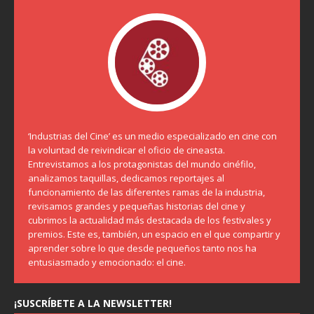
‘Industrias del Cine’ es un medio especializado en cine con
la voluntad de reivindicar el oficio de cineasta.
Entrevistamos a los protagonistas del mundo cinéfilo,
analizamos taquillas, dedicamos reportajes al
funcionamiento de las diferentes ramas de la industria,
revisamos grandes y pequeñas historias del cine y
cubrimos la actualidad más destacada de los festivales y
premios. Este es, también, un espacio en el que compartir y
aprender sobre lo que desde pequeños tanto nos ha
entusiasmado y emocionado: el cine.
¡SUSCRÍBETE A LA NEWSLETTER!