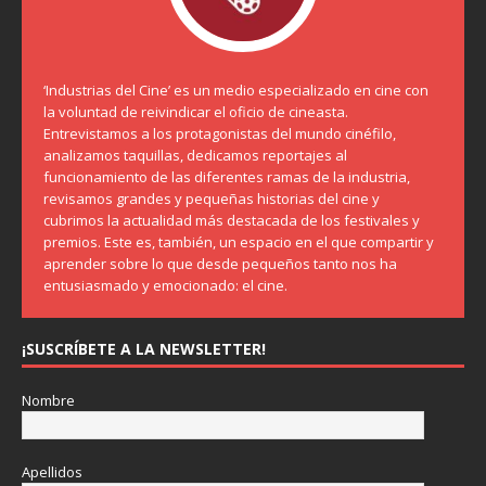
‘Industrias del Cine’ es un medio especializado en cine con
la voluntad de reivindicar el oficio de cineasta.
Entrevistamos a los protagonistas del mundo cinéfilo,
analizamos taquillas, dedicamos reportajes al
funcionamiento de las diferentes ramas de la industria,
revisamos grandes y pequeñas historias del cine y
cubrimos la actualidad más destacada de los festivales y
premios. Este es, también, un espacio en el que compartir y
aprender sobre lo que desde pequeños tanto nos ha
entusiasmado y emocionado: el cine.
¡SUSCRÍBETE A LA NEWSLETTER!
Nombre
Apellidos