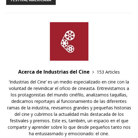
Acerca de Industrias del Cine
153 Articles
‘Industrias del Cine’ es un medio especializado en cine con la
voluntad de reivindicar el oficio de cineasta. Entrevistamos a
los protagonistas del mundo cinéfilo, analizamos taquillas,
dedicamos reportajes al funcionamiento de las diferentes
ramas de la industria, revisamos grandes y pequeñas historias
del cine y cubrimos la actualidad más destacada de los
festivales y premios. Este es, también, un espacio en el que
compartir y aprender sobre lo que desde pequeños tanto nos
ha entusiasmado y emocionado: el cine.