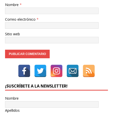
Nombre
*
Correo electrónico
*
Sitio web
¡SUSCRÍBETE A LA NEWSLETTER!
Nombre
Apellidos