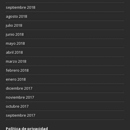
septiembre 2018
agosto 2018
julio 2018
junio 2018
mayo 2018
abril 2018
marzo 2018
febrero 2018
enero 2018
diciembre 2017
noviembre 2017
octubre 2017
septiembre 2017
Política de privacidad