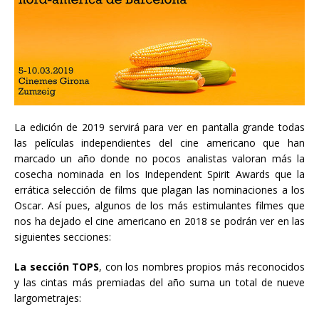
La edición de 2019 servirá para ver en pantalla grande todas
las películas independientes del cine americano que han
marcado un año donde no pocos analistas valoran más la
cosecha nominada en los Independent Spirit Awards que la
errática selección de films que plagan las nominaciones a los
Oscar. Así pues, algunos de los más estimulantes filmes que
nos ha dejado el cine americano en 2018 se podrán ver en las
siguientes secciones:
La sección TOPS
, con los nombres propios más reconocidos
y las cintas más premiadas del año suma un total de nueve
largometrajes: