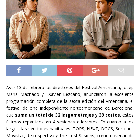
Ayer 13 de febrero los directores del Festival Americana, Josep
Maria Machado y Xavier Lezcano, anunciaron la excelente
programación completa de la sexta edición del Americana, el
festival de cine independiente norteamericano de Barcelona,
que
s
uma un total de 32 largometrajes y 39 cortos,
estos
últimos repartidos en 4 sesiones diferentes. En cuanto a los
largos, las secciones habituales: TOPS, NEXT, DOCS, Sesiones
Movistar, Retrospectiva y The Lost Sesions, como novedad de