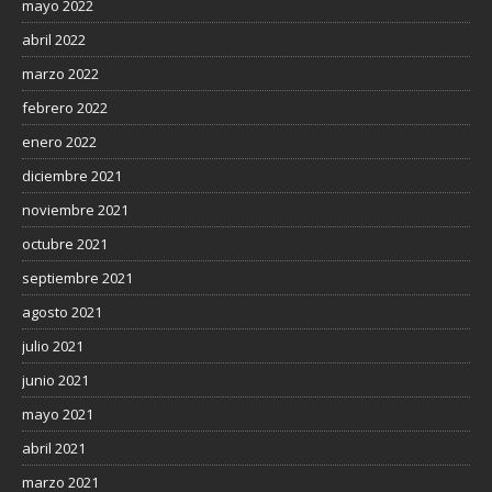
mayo 2022
abril 2022
marzo 2022
febrero 2022
enero 2022
diciembre 2021
noviembre 2021
octubre 2021
septiembre 2021
agosto 2021
julio 2021
junio 2021
mayo 2021
abril 2021
marzo 2021