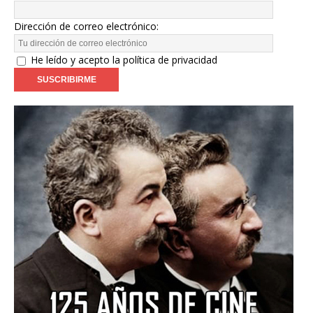
Dirección de correo electrónico:
He leído y acepto la política de privacidad