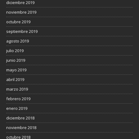
diciembre 2019
noviembre 2019
octubre 2019
septiembre 2019
agosto 2019
julio 2019
junio 2019
mayo 2019
abril 2019
marzo 2019
febrero 2019
enero 2019
diciembre 2018
noviembre 2018
octubre 2018