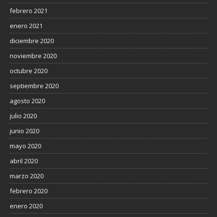
febrero 2021
enero 2021
diciembre 2020
noviembre 2020
octubre 2020
septiembre 2020
agosto 2020
julio 2020
junio 2020
mayo 2020
abril 2020
marzo 2020
febrero 2020
enero 2020