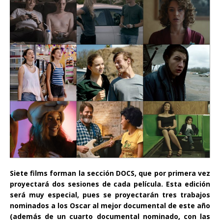
Siete films forman la sección DOCS, que por primera vez
proyectará dos sesiones de cada película. Esta edición
será muy especial, pues se proyectarán tres trabajos
nominados a los Oscar al mejor documental de este año
(además de un cuarto documental nominado, con las