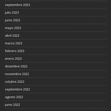
septiembre 2023
julio 2023
junio 2023
mayo 2023
abril 2023
marzo 2023
febrero 2023
enero 2023
diciembre 2022
noviembre 2022
octubre 2022
septiembre 2022
agosto 2022
junio 2022