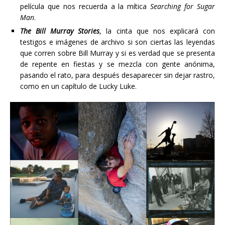
película que nos recuerda a la mítica
Searching for Sugar
Man
.
The Bill Murray Stories
, la cinta que nos explicará con
testigos e imágenes de archivo si son ciertas las leyendas
que corren sobre Bill Murray y si es verdad que se presenta
de repente en fiestas y se mezcla con gente anónima,
pasando el rato, para después desaparecer sin dejar rastro,
como en un capítulo de Lucky Luke.