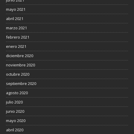
junio 2021
mayo 2021
abril 2021
marzo 2021
febrero 2021
enero 2021
diciembre 2020
noviembre 2020
octubre 2020
septiembre 2020
agosto 2020
julio 2020
junio 2020
mayo 2020
abril 2020