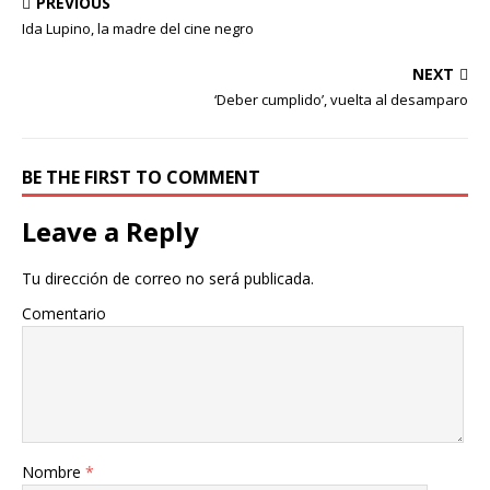
PREVIOUS
Ida Lupino, la madre del cine negro
NEXT
‘Deber cumplido’, vuelta al desamparo
BE THE FIRST TO COMMENT
Leave a Reply
Tu dirección de correo no será publicada.
Comentario
Nombre
*