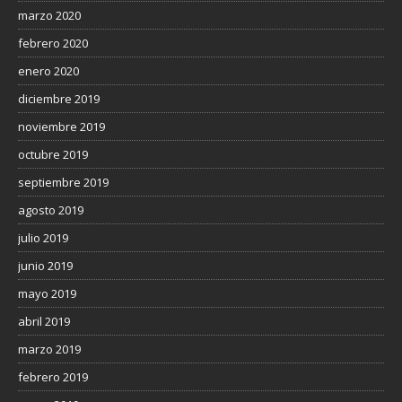
marzo 2020
febrero 2020
enero 2020
diciembre 2019
noviembre 2019
octubre 2019
septiembre 2019
agosto 2019
julio 2019
junio 2019
mayo 2019
abril 2019
marzo 2019
febrero 2019