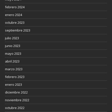
febrero 2024
enero 2024
octubre 2023
septiembre 2023
julio 2023
junio 2023
mayo 2023
abril 2023
marzo 2023
febrero 2023
enero 2023
diciembre 2022
noviembre 2022
octubre 2022