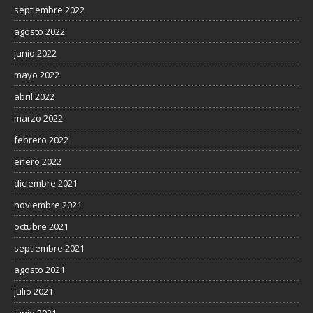
septiembre 2022
agosto 2022
junio 2022
mayo 2022
abril 2022
marzo 2022
febrero 2022
enero 2022
diciembre 2021
noviembre 2021
octubre 2021
septiembre 2021
agosto 2021
julio 2021