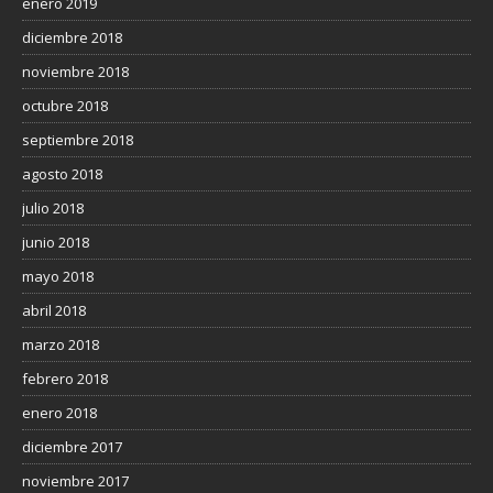
enero 2019
diciembre 2018
noviembre 2018
octubre 2018
septiembre 2018
agosto 2018
julio 2018
junio 2018
mayo 2018
abril 2018
marzo 2018
febrero 2018
enero 2018
diciembre 2017
noviembre 2017