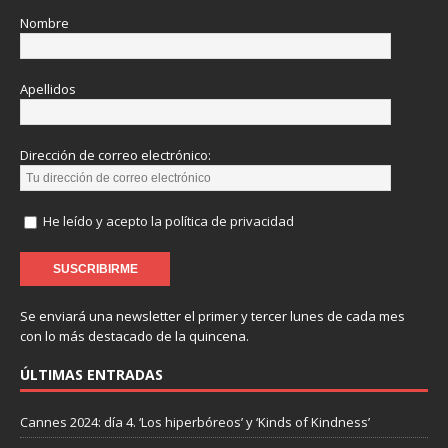
Nombre
Apellidos
Dirección de correo electrónico:
He leído y acepto la política de privacidad
Se enviará una newsletter el primer y tercer lunes de cada mes
con lo más destacado de la quincena.
ÚLTIMAS ENTRADAS
Cannes 2024: día 4. ‘Los hiperbóreos’ y ‘Kinds of Kindness’