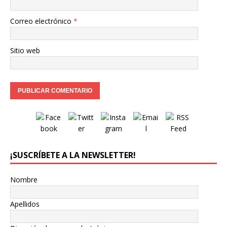
Correo electrónico
*
Sitio web
¡SUSCRÍBETE A LA NEWSLETTER!
Nombre
Apellidos