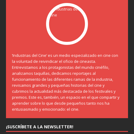
‘Industrias del Cine’ es un medio especializado en cine con
la voluntad de reivindicar el oficio de cineasta.
Entrevistamos a los protagonistas del mundo cinéfilo,
analizamos taquillas, dedicamos reportajes al
funcionamiento de las diferentes ramas de la industria,
revisamos grandes y pequeñas historias del cine y
cubrimos la actualidad más destacada de los festivales y
premios. Este es, también, un espacio en el que compartir y
aprender sobre lo que desde pequeños tanto nos ha
entusiasmado y emocionado: el cine.
¡SUSCRÍBETE A LA NEWSLETTER!