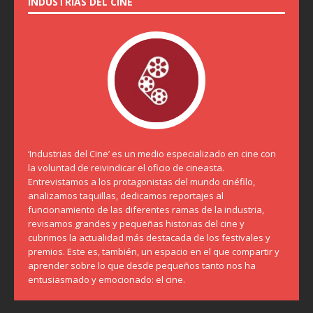
INDUSTRIAS DEL CINE
‘Industrias del Cine’ es un medio especializado en cine con
la voluntad de reivindicar el oficio de cineasta.
Entrevistamos a los protagonistas del mundo cinéfilo,
analizamos taquillas, dedicamos reportajes al
funcionamiento de las diferentes ramas de la industria,
revisamos grandes y pequeñas historias del cine y
cubrimos la actualidad más destacada de los festivales y
premios. Este es, también, un espacio en el que compartir y
aprender sobre lo que desde pequeños tanto nos ha
entusiasmado y emocionado: el cine.