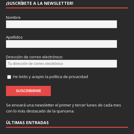
¡SUSCRÍBETE A LA NEWSLETTER!
Nombre
Apellidos
Dirección de correo electrónico:
He leído y acepto la política de privacidad
Se enviará una newsletter el primer y tercer lunes de cada mes
con lo más destacado de la quincena.
ÚLTIMAS ENTRADAS