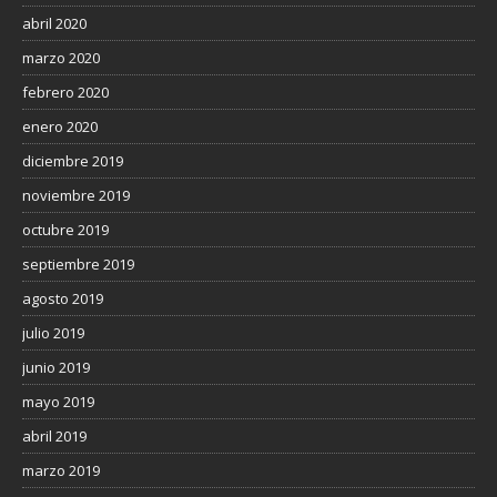
abril 2020
marzo 2020
febrero 2020
enero 2020
diciembre 2019
noviembre 2019
octubre 2019
septiembre 2019
agosto 2019
julio 2019
junio 2019
mayo 2019
abril 2019
marzo 2019