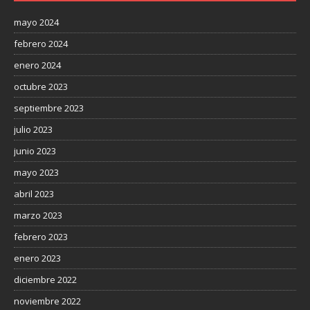
mayo 2024
febrero 2024
enero 2024
octubre 2023
septiembre 2023
julio 2023
junio 2023
mayo 2023
abril 2023
marzo 2023
febrero 2023
enero 2023
diciembre 2022
noviembre 2022