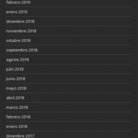
febrero 2019
enero 2019
diciembre 2018
noviembre 2018
octubre 2018
septiembre 2018
agosto 2018
julio 2018
junio 2018
mayo 2018
abril 2018
marzo 2018
febrero 2018
enero 2018
diciembre 2017