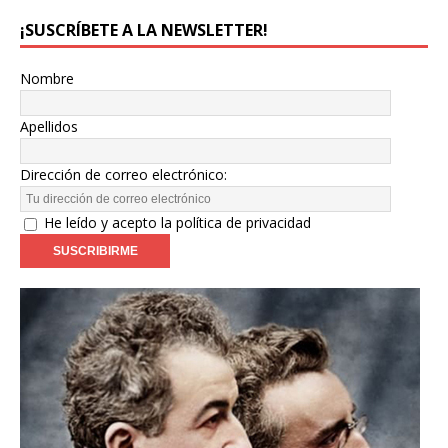
¡SUSCRÍBETE A LA NEWSLETTER!
Nombre
Apellidos
Dirección de correo electrónico:
He leído y acepto la política de privacidad