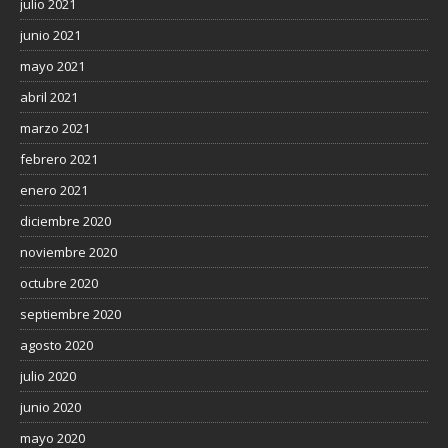
julio 2021
junio 2021
mayo 2021
abril 2021
marzo 2021
febrero 2021
enero 2021
diciembre 2020
noviembre 2020
octubre 2020
septiembre 2020
agosto 2020
julio 2020
junio 2020
mayo 2020