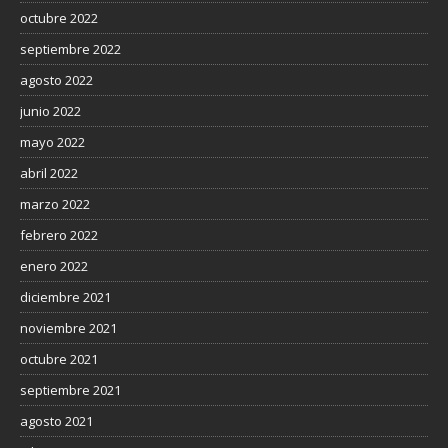
octubre 2022
septiembre 2022
agosto 2022
junio 2022
mayo 2022
abril 2022
marzo 2022
febrero 2022
enero 2022
diciembre 2021
noviembre 2021
octubre 2021
septiembre 2021
agosto 2021