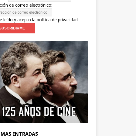
ción de correo electrónico:
e leído y acepto la política de privacidad
IMAS ENTRADAS