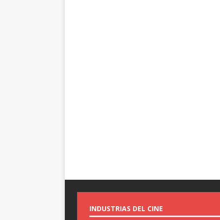
INDUSTRIAS DEL CINE