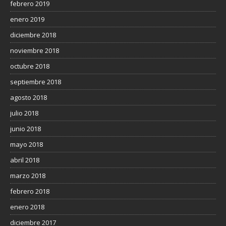
febrero 2019
enero 2019
diciembre 2018
noviembre 2018
octubre 2018
septiembre 2018
agosto 2018
julio 2018
junio 2018
mayo 2018
abril 2018
marzo 2018
febrero 2018
enero 2018
diciembre 2017