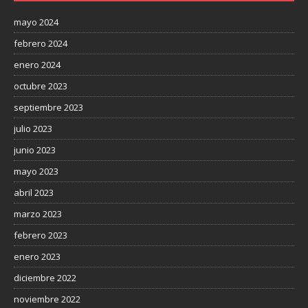
mayo 2024
febrero 2024
enero 2024
octubre 2023
septiembre 2023
julio 2023
junio 2023
mayo 2023
abril 2023
marzo 2023
febrero 2023
enero 2023
diciembre 2022
noviembre 2022