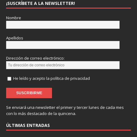
¡SUSCRÍBETE A LA NEWSLETTER!
Nombre
Apellidos
Dirección de correo electrónico:
He leído y acepto la política de privacidad
Se enviará una newsletter el primer y tercer lunes de cada mes
con lo más destacado de la quincena.
ÚLTIMAS ENTRADAS