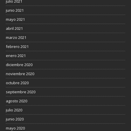
julio 2021
junio 2021
mayo 2021
abril 2021
marzo 2021
febrero 2021
enero 2021
diciembre 2020
noviembre 2020
octubre 2020
septiembre 2020
agosto 2020
julio 2020
junio 2020
mayo 2020