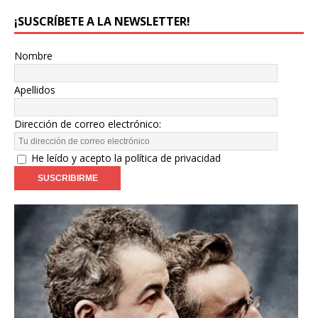
¡SUSCRÍBETE A LA NEWSLETTER!
Nombre
Apellidos
Dirección de correo electrónico:
He leído y acepto la política de privacidad