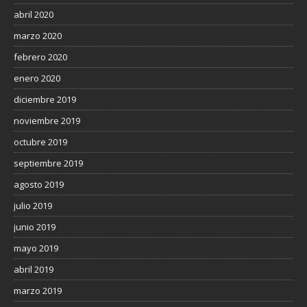
abril 2020
marzo 2020
febrero 2020
enero 2020
diciembre 2019
noviembre 2019
octubre 2019
septiembre 2019
agosto 2019
julio 2019
junio 2019
mayo 2019
abril 2019
marzo 2019