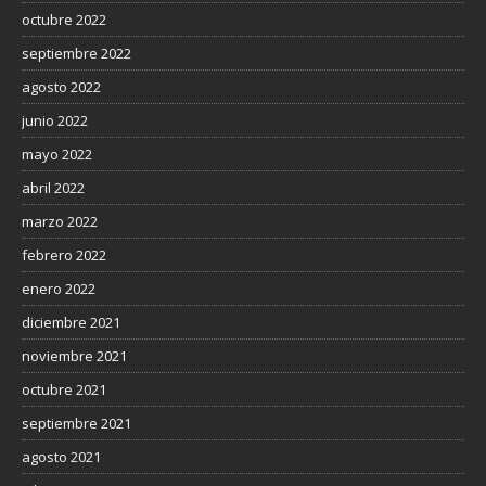
octubre 2022
septiembre 2022
agosto 2022
junio 2022
mayo 2022
abril 2022
marzo 2022
febrero 2022
enero 2022
diciembre 2021
noviembre 2021
octubre 2021
septiembre 2021
agosto 2021