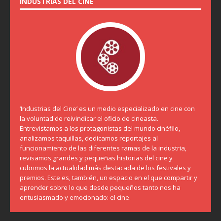
INDUSTRIAS DEL CINE
‘Industrias del Cine’ es un medio especializado en cine con
la voluntad de reivindicar el oficio de cineasta.
Entrevistamos a los protagonistas del mundo cinéfilo,
analizamos taquillas, dedicamos reportajes al
funcionamiento de las diferentes ramas de la industria,
revisamos grandes y pequeñas historias del cine y
cubrimos la actualidad más destacada de los festivales y
premios. Este es, también, un espacio en el que compartir y
aprender sobre lo que desde pequeños tanto nos ha
entusiasmado y emocionado: el cine.