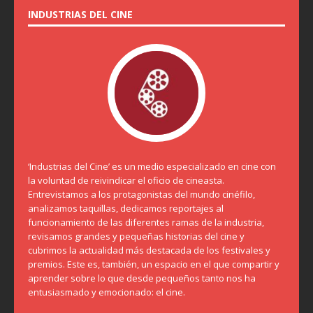
INDUSTRIAS DEL CINE
‘Industrias del Cine’ es un medio especializado en cine con
la voluntad de reivindicar el oficio de cineasta.
Entrevistamos a los protagonistas del mundo cinéfilo,
analizamos taquillas, dedicamos reportajes al
funcionamiento de las diferentes ramas de la industria,
revisamos grandes y pequeñas historias del cine y
cubrimos la actualidad más destacada de los festivales y
premios. Este es, también, un espacio en el que compartir y
aprender sobre lo que desde pequeños tanto nos ha
entusiasmado y emocionado: el cine.