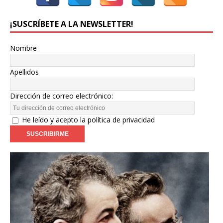
¡SUSCRÍBETE A LA NEWSLETTER!
Nombre
Apellidos
Dirección de correo electrónico:
He leído y acepto la política de privacidad