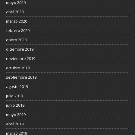
mayo 2020
abril 2020
marzo 2020
febrero 2020
enero 2020
diciembre 2019
noviembre 2019
octubre 2019
septiembre 2019
agosto 2019
julio 2019
junio 2019
mayo 2019
abril 2019
marzo 2019