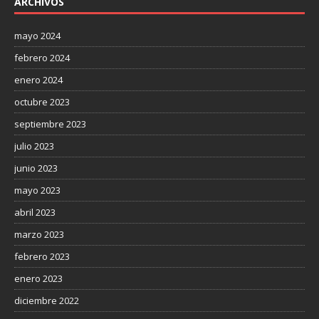
ARCHIVOS
mayo 2024
febrero 2024
enero 2024
octubre 2023
septiembre 2023
julio 2023
junio 2023
mayo 2023
abril 2023
marzo 2023
febrero 2023
enero 2023
diciembre 2022