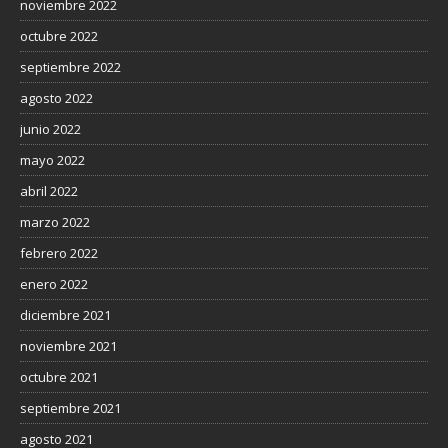
noviembre 2022
octubre 2022
septiembre 2022
agosto 2022
junio 2022
mayo 2022
abril 2022
marzo 2022
febrero 2022
enero 2022
diciembre 2021
noviembre 2021
octubre 2021
septiembre 2021
agosto 2021