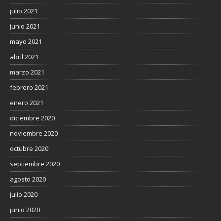
julio 2021
junio 2021
mayo 2021
abril 2021
marzo 2021
febrero 2021
enero 2021
diciembre 2020
noviembre 2020
octubre 2020
septiembre 2020
agosto 2020
julio 2020
junio 2020