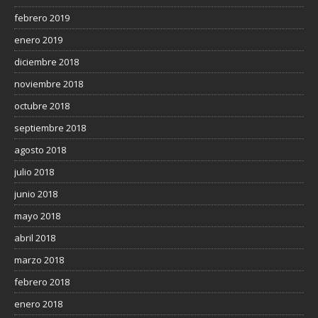
febrero 2019
enero 2019
diciembre 2018
noviembre 2018
octubre 2018
septiembre 2018
agosto 2018
julio 2018
junio 2018
mayo 2018
abril 2018
marzo 2018
febrero 2018
enero 2018