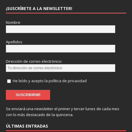
¡SUSCRÍBETE A LA NEWSLETTER!
Nombre
Apellidos
Dirección de correo electrónico:
He leído y acepto la política de privacidad
Se enviará una newsletter el primer y tercer lunes de cada mes
con lo más destacado de la quincena.
ÚLTIMAS ENTRADAS