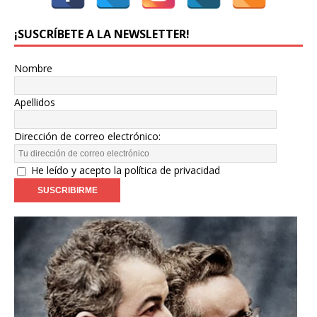
¡SUSCRÍBETE A LA NEWSLETTER!
Nombre
Apellidos
Dirección de correo electrónico:
He leído y acepto la política de privacidad