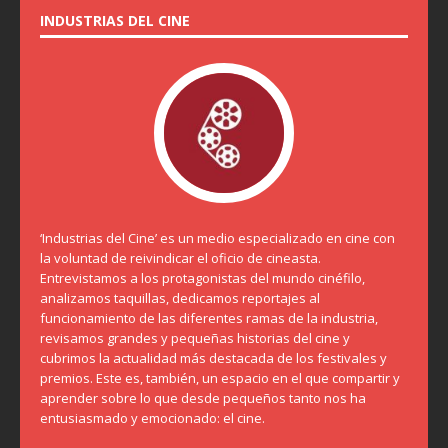
INDUSTRIAS DEL CINE
‘Industrias del Cine’ es un medio especializado en cine con
la voluntad de reivindicar el oficio de cineasta.
Entrevistamos a los protagonistas del mundo cinéfilo,
analizamos taquillas, dedicamos reportajes al
funcionamiento de las diferentes ramas de la industria,
revisamos grandes y pequeñas historias del cine y
cubrimos la actualidad más destacada de los festivales y
premios. Este es, también, un espacio en el que compartir y
aprender sobre lo que desde pequeños tanto nos ha
entusiasmado y emocionado: el cine.