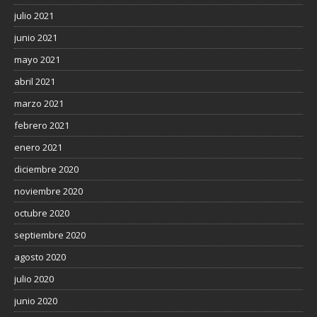
julio 2021
junio 2021
mayo 2021
abril 2021
marzo 2021
febrero 2021
enero 2021
diciembre 2020
noviembre 2020
octubre 2020
septiembre 2020
agosto 2020
julio 2020
junio 2020