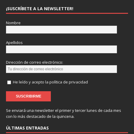
¡SUSCRÍBETE A LA NEWSLETTER!
Nombre
Apellidos
Dirección de correo electrónico:
He leído y acepto la política de privacidad
Se enviará una newsletter el primer y tercer lunes de cada mes
con lo más destacado de la quincena.
ÚLTIMAS ENTRADAS