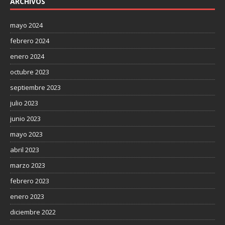
ARCHIVOS
mayo 2024
febrero 2024
enero 2024
octubre 2023
septiembre 2023
julio 2023
junio 2023
mayo 2023
abril 2023
marzo 2023
febrero 2023
enero 2023
diciembre 2022