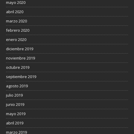
mayo 2020
abril 2020
marzo 2020
febrero 2020
enero 2020
diciembre 2019
noviembre 2019
octubre 2019
septiembre 2019
agosto 2019
julio 2019
junio 2019
mayo 2019
abril 2019
marzo 2019