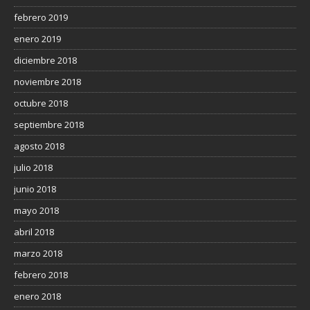
febrero 2019
enero 2019
diciembre 2018
noviembre 2018
octubre 2018
septiembre 2018
agosto 2018
julio 2018
junio 2018
mayo 2018
abril 2018
marzo 2018
febrero 2018
enero 2018