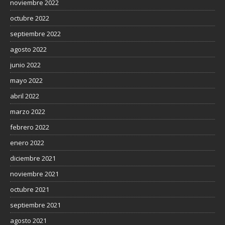
noviembre 2022
octubre 2022
septiembre 2022
agosto 2022
junio 2022
mayo 2022
abril 2022
marzo 2022
febrero 2022
enero 2022
diciembre 2021
noviembre 2021
octubre 2021
septiembre 2021
agosto 2021