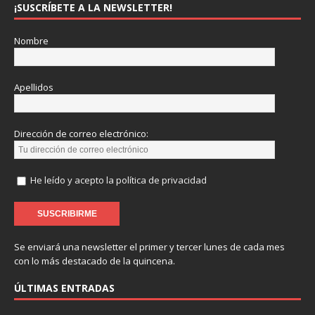
¡SUSCRÍBETE A LA NEWSLETTER!
Nombre
Apellidos
Dirección de correo electrónico:
He leído y acepto la política de privacidad
Se enviará una newsletter el primer y tercer lunes de cada mes
con lo más destacado de la quincena.
ÚLTIMAS ENTRADAS