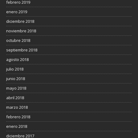
febrero 2019
enero 2019
diciembre 2018
noviembre 2018
octubre 2018
septiembre 2018
agosto 2018
julio 2018
junio 2018
mayo 2018
abril 2018
marzo 2018
febrero 2018
enero 2018
diciembre 2017