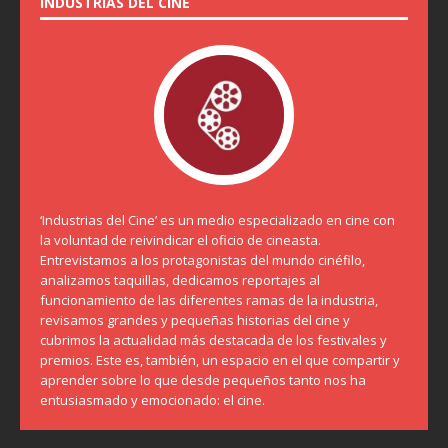
INDUSTRIAS DEL CINE
‘Industrias del Cine’ es un medio especializado en cine con
la voluntad de reivindicar el oficio de cineasta.
Entrevistamos a los protagonistas del mundo cinéfilo,
analizamos taquillas, dedicamos reportajes al
funcionamiento de las diferentes ramas de la industria,
revisamos grandes y pequeñas historias del cine y
cubrimos la actualidad más destacada de los festivales y
premios. Este es, también, un espacio en el que compartir y
aprender sobre lo que desde pequeños tanto nos ha
entusiasmado y emocionado: el cine.