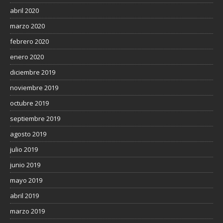
abril 2020
marzo 2020
febrero 2020
enero 2020
diciembre 2019
noviembre 2019
octubre 2019
septiembre 2019
agosto 2019
julio 2019
junio 2019
mayo 2019
abril 2019
marzo 2019