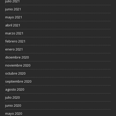
julio 2021
junio 2021
mayo 2021
abril 2021
marzo 2021
febrero 2021
enero 2021
diciembre 2020
noviembre 2020
octubre 2020
septiembre 2020
agosto 2020
julio 2020
junio 2020
mayo 2020