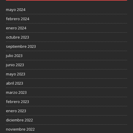
mayo 2024
febrero 2024
enero 2024
octubre 2023
septiembre 2023
julio 2023
junio 2023
mayo 2023
abril 2023
marzo 2023
febrero 2023
enero 2023
diciembre 2022
noviembre 2022