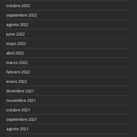
octubre 2022
septiembre 2022
agosto 2022
junio 2022
mayo 2022
abril 2022
marzo 2022
febrero 2022
enero 2022
diciembre 2021
noviembre 2021
octubre 2021
septiembre 2021
agosto 2021