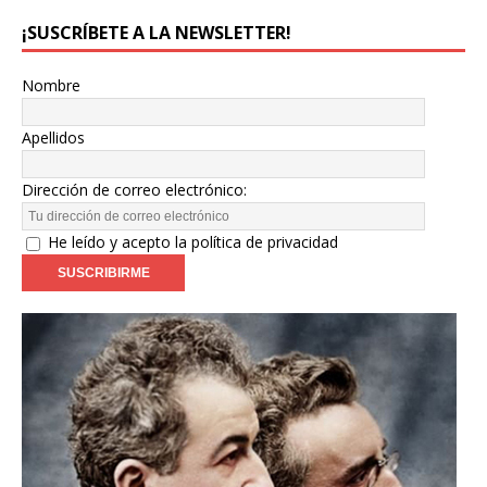
¡SUSCRÍBETE A LA NEWSLETTER!
Nombre
Apellidos
Dirección de correo electrónico:
He leído y acepto la política de privacidad