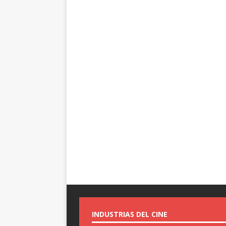
INDUSTRIAS DEL CINE