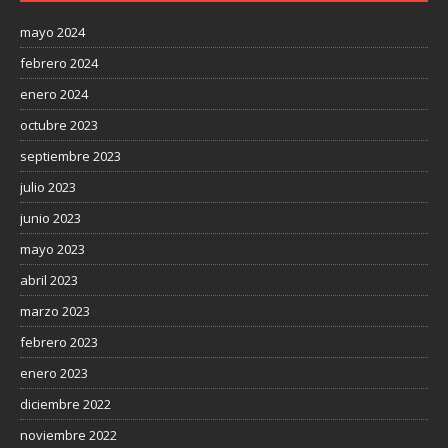
mayo 2024
febrero 2024
enero 2024
octubre 2023
septiembre 2023
julio 2023
junio 2023
mayo 2023
abril 2023
marzo 2023
febrero 2023
enero 2023
diciembre 2022
noviembre 2022