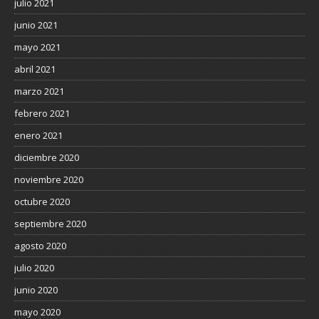
julio 2021
junio 2021
mayo 2021
abril 2021
marzo 2021
febrero 2021
enero 2021
diciembre 2020
noviembre 2020
octubre 2020
septiembre 2020
agosto 2020
julio 2020
junio 2020
mayo 2020