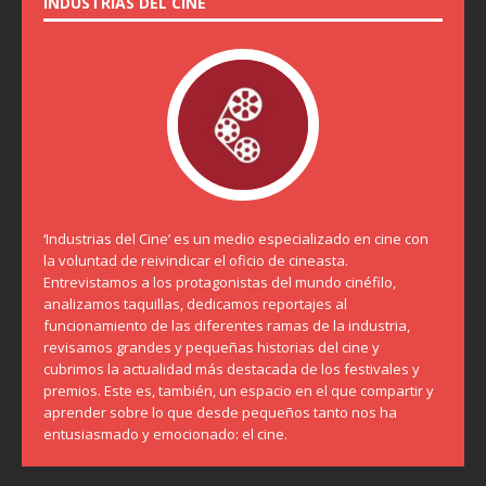
INDUSTRIAS DEL CINE
‘Industrias del Cine’ es un medio especializado en cine con
la voluntad de reivindicar el oficio de cineasta.
Entrevistamos a los protagonistas del mundo cinéfilo,
analizamos taquillas, dedicamos reportajes al
funcionamiento de las diferentes ramas de la industria,
revisamos grandes y pequeñas historias del cine y
cubrimos la actualidad más destacada de los festivales y
premios. Este es, también, un espacio en el que compartir y
aprender sobre lo que desde pequeños tanto nos ha
entusiasmado y emocionado: el cine.