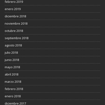
febrero 2019
enero 2019
diciembre 2018
noviembre 2018
octubre 2018
septiembre 2018
agosto 2018
julio 2018
junio 2018
mayo 2018
abril 2018
marzo 2018
febrero 2018
enero 2018
diciembre 2017