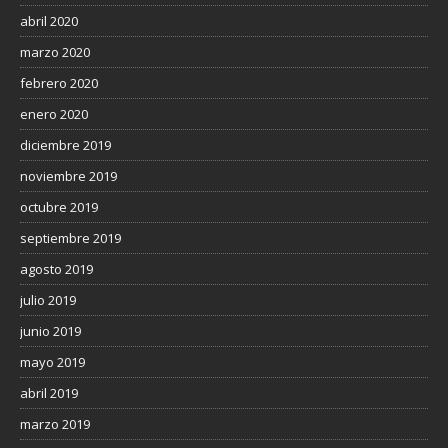
abril 2020
marzo 2020
febrero 2020
enero 2020
diciembre 2019
noviembre 2019
octubre 2019
septiembre 2019
agosto 2019
julio 2019
junio 2019
mayo 2019
abril 2019
marzo 2019