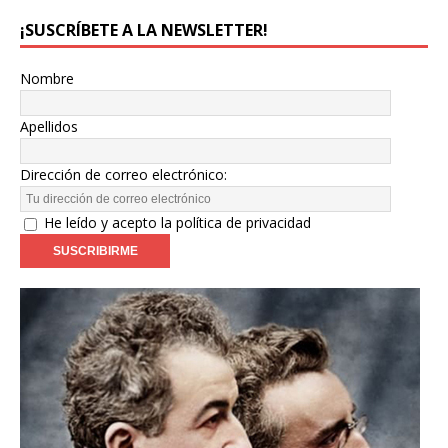
¡SUSCRÍBETE A LA NEWSLETTER!
Nombre
Apellidos
Dirección de correo electrónico:
He leído y acepto la política de privacidad