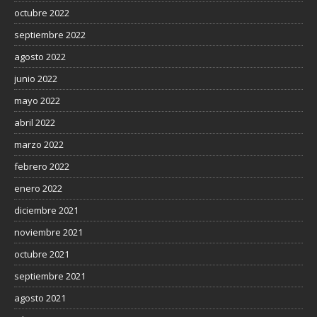
octubre 2022
septiembre 2022
agosto 2022
junio 2022
mayo 2022
abril 2022
marzo 2022
febrero 2022
enero 2022
diciembre 2021
noviembre 2021
octubre 2021
septiembre 2021
agosto 2021