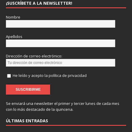
¡SUSCRÍBETE A LA NEWSLETTER!
Nombre
Apellidos
Dirección de correo electrónico:
He leído y acepto la política de privacidad
Se enviará una newsletter el primer y tercer lunes de cada mes
con lo más destacado de la quincena.
ÚLTIMAS ENTRADAS