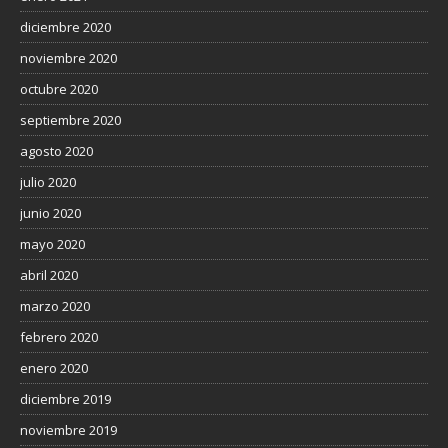
diciembre 2020
noviembre 2020
octubre 2020
septiembre 2020
agosto 2020
julio 2020
junio 2020
mayo 2020
abril 2020
marzo 2020
febrero 2020
enero 2020
diciembre 2019
noviembre 2019