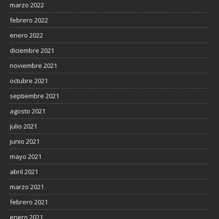
marzo 2022
febrero 2022
enero 2022
diciembre 2021
noviembre 2021
octubre 2021
septiembre 2021
agosto 2021
julio 2021
junio 2021
mayo 2021
abril 2021
marzo 2021
febrero 2021
enero 2021