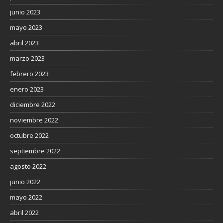
junio 2023
mayo 2023
abril 2023
marzo 2023
febrero 2023
enero 2023
diciembre 2022
noviembre 2022
octubre 2022
septiembre 2022
agosto 2022
junio 2022
mayo 2022
abril 2022