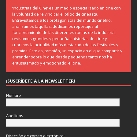
‘Industrias del Cine’ es un medio especializado en cine con
la voluntad de reivindicar el oficio de cineasta.
Entrevistamos a los protagonistas del mundo cinéfilo,
analizamos taquillas, dedicamos reportajes al
funcionamiento de las diferentes ramas de la industria,
revisamos grandes y pequeñas historias del cine y
cubrimos la actualidad más destacada de los festivales y
premios. Este es, también, un espacio en el que compartir y
aprender sobre lo que desde pequeños tanto nos ha
entusiasmado y emocionado: el cine.
¡SUSCRÍBETE A LA NEWSLETTER!
Nombre
Apellidos
Dirección de correo electrónico: