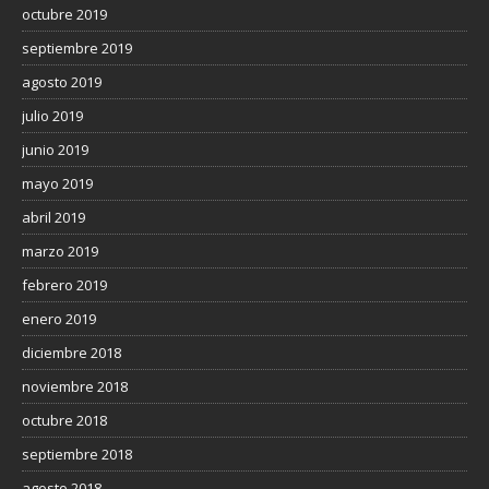
octubre 2019
septiembre 2019
agosto 2019
julio 2019
junio 2019
mayo 2019
abril 2019
marzo 2019
febrero 2019
enero 2019
diciembre 2018
noviembre 2018
octubre 2018
septiembre 2018
agosto 2018