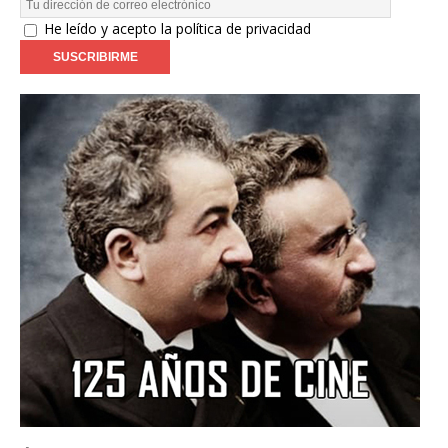
He leído y acepto la política de privacidad