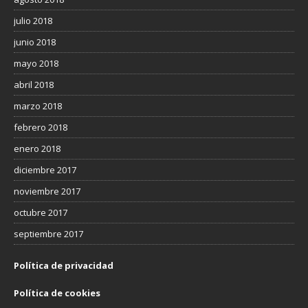
julio 2018
junio 2018
mayo 2018
abril 2018
marzo 2018
febrero 2018
enero 2018
diciembre 2017
noviembre 2017
octubre 2017
septiembre 2017
Política de privacidad
Política de cookies