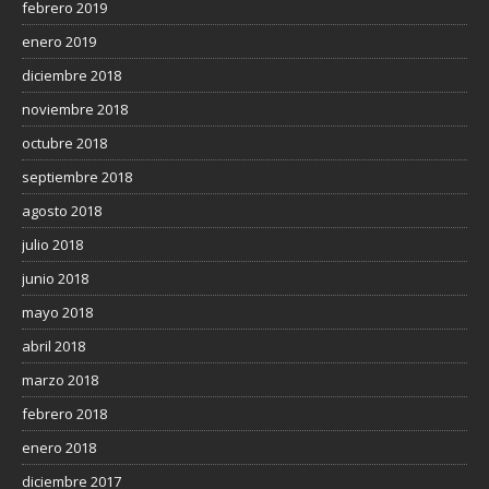
febrero 2019
enero 2019
diciembre 2018
noviembre 2018
octubre 2018
septiembre 2018
agosto 2018
julio 2018
junio 2018
mayo 2018
abril 2018
marzo 2018
febrero 2018
enero 2018
diciembre 2017