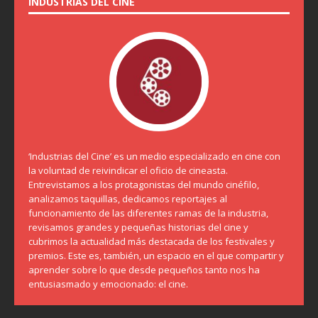
INDUSTRIAS DEL CINE
‘Industrias del Cine’ es un medio especializado en cine con
la voluntad de reivindicar el oficio de cineasta.
Entrevistamos a los protagonistas del mundo cinéfilo,
analizamos taquillas, dedicamos reportajes al
funcionamiento de las diferentes ramas de la industria,
revisamos grandes y pequeñas historias del cine y
cubrimos la actualidad más destacada de los festivales y
premios. Este es, también, un espacio en el que compartir y
aprender sobre lo que desde pequeños tanto nos ha
entusiasmado y emocionado: el cine.