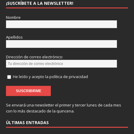
¡SUSCRÍBETE A LA NEWSLETTER!
Nombre
Apellidos
Dirección de correo electrónico:
He leído y acepto la política de privacidad
Se enviará una newsletter el primer y tercer lunes de cada mes
con lo más destacado de la quincena.
ÚLTIMAS ENTRADAS