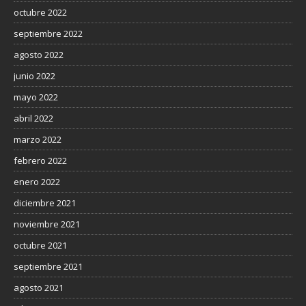
octubre 2022
septiembre 2022
agosto 2022
junio 2022
mayo 2022
abril 2022
marzo 2022
febrero 2022
enero 2022
diciembre 2021
noviembre 2021
octubre 2021
septiembre 2021
agosto 2021