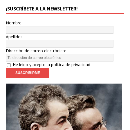
¡SUSCRÍBETE A LA NEWSLETTER!
Nombre
Apellidos
Dirección de correo electrónico:
He leído y acepto la política de privacidad