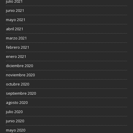
julio 2021
junio 2021
mayo 2021
abril 2021
marzo 2021
febrero 2021
enero 2021
diciembre 2020
noviembre 2020
octubre 2020
septiembre 2020
agosto 2020
julio 2020
junio 2020
mayo 2020