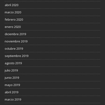
abril 2020
marzo 2020
febrero 2020
enero 2020
diciembre 2019
noviembre 2019
octubre 2019
septiembre 2019
agosto 2019
julio 2019
junio 2019
mayo 2019
abril 2019
marzo 2019