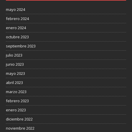
mayo 2024
febrero 2024
enero 2024
octubre 2023
septiembre 2023
julio 2023
junio 2023
mayo 2023
abril 2023
marzo 2023
febrero 2023
enero 2023
diciembre 2022
noviembre 2022