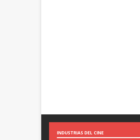
INDUSTRIAS DEL CINE