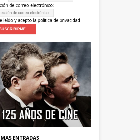
ción de correo electrónico:
e leído y acepto la política de privacidad
IMAS ENTRADAS