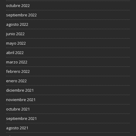
octubre 2022
septiembre 2022
agosto 2022
junio 2022
mayo 2022
abril 2022
marzo 2022
febrero 2022
enero 2022
diciembre 2021
noviembre 2021
octubre 2021
septiembre 2021
agosto 2021