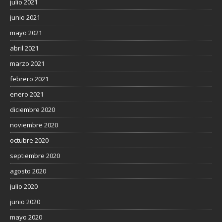
julio 2021
junio 2021
mayo 2021
abril 2021
marzo 2021
febrero 2021
enero 2021
diciembre 2020
noviembre 2020
octubre 2020
septiembre 2020
agosto 2020
julio 2020
junio 2020
mayo 2020