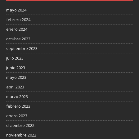
mayo 2024
febrero 2024
enero 2024
octubre 2023
septiembre 2023
julio 2023
junio 2023
mayo 2023
abril 2023
marzo 2023
febrero 2023
enero 2023
diciembre 2022
noviembre 2022