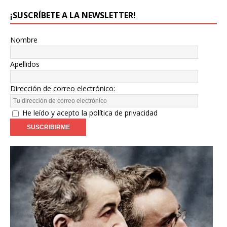
¡SUSCRÍBETE A LA NEWSLETTER!
Nombre
Apellidos
Dirección de correo electrónico:
He leído y acepto la política de privacidad