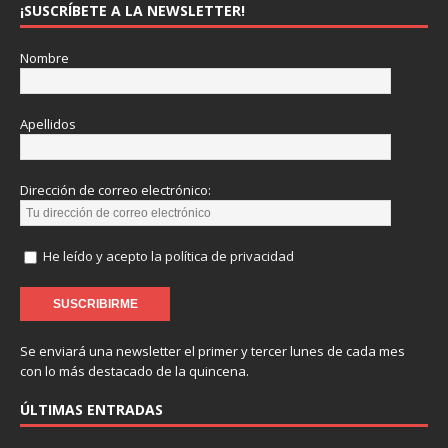
¡SUSCRÍBETE A LA NEWSLETTER!
Nombre
Apellidos
Dirección de correo electrónico:
He leído y acepto la política de privacidad
Se enviará una newsletter el primer y tercer lunes de cada mes
con lo más destacado de la quincena.
ÚLTIMAS ENTRADAS