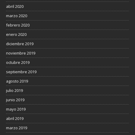
abril 2020
marzo 2020
febrero 2020
enero 2020
diciembre 2019
noviembre 2019
octubre 2019
septiembre 2019
agosto 2019
julio 2019
junio 2019
mayo 2019
abril 2019
marzo 2019