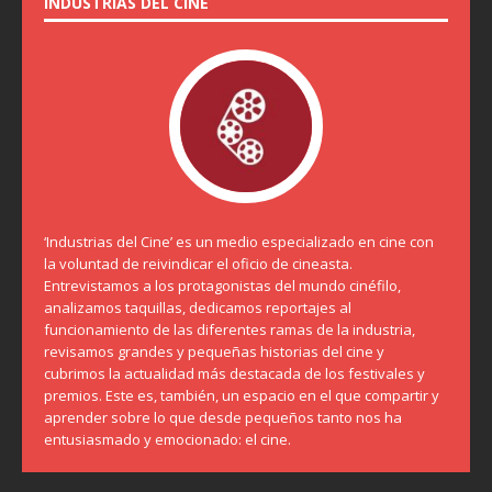
INDUSTRIAS DEL CINE
‘Industrias del Cine’ es un medio especializado en cine con
la voluntad de reivindicar el oficio de cineasta.
Entrevistamos a los protagonistas del mundo cinéfilo,
analizamos taquillas, dedicamos reportajes al
funcionamiento de las diferentes ramas de la industria,
revisamos grandes y pequeñas historias del cine y
cubrimos la actualidad más destacada de los festivales y
premios. Este es, también, un espacio en el que compartir y
aprender sobre lo que desde pequeños tanto nos ha
entusiasmado y emocionado: el cine.