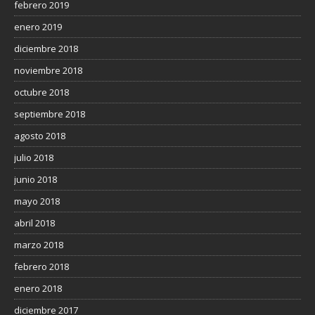
febrero 2019
enero 2019
diciembre 2018
noviembre 2018
octubre 2018
septiembre 2018
agosto 2018
julio 2018
junio 2018
mayo 2018
abril 2018
marzo 2018
febrero 2018
enero 2018
diciembre 2017