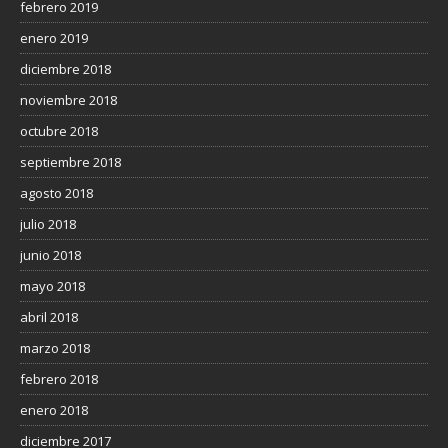
febrero 2019
enero 2019
diciembre 2018
noviembre 2018
octubre 2018
septiembre 2018
agosto 2018
julio 2018
junio 2018
mayo 2018
abril 2018
marzo 2018
febrero 2018
enero 2018
diciembre 2017