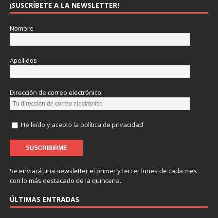
¡SUSCRÍBETE A LA NEWSLETTER!
Nombre
Apellidos
Dirección de correo electrónico:
He leído y acepto la política de privacidad
Se enviará una newsletter el primer y tercer lunes de cada mes
con lo más destacado de la quincena.
ÚLTIMAS ENTRADAS