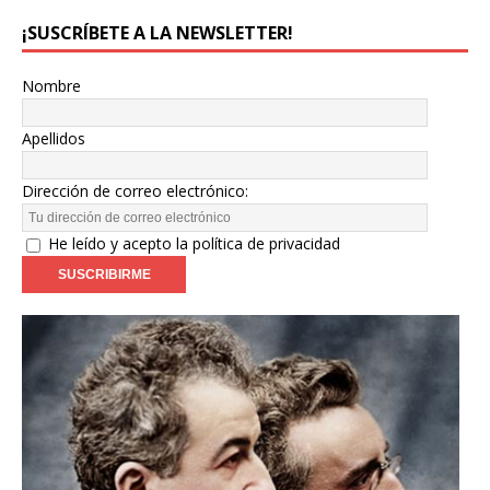
¡SUSCRÍBETE A LA NEWSLETTER!
Nombre
Apellidos
Dirección de correo electrónico:
He leído y acepto la política de privacidad