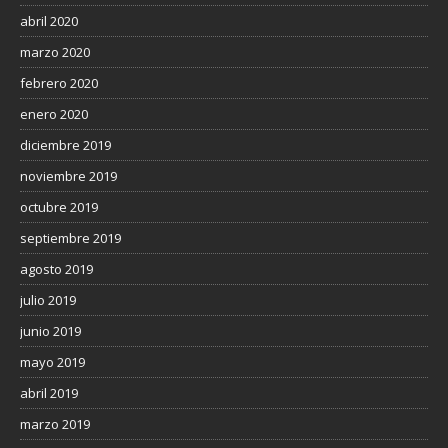
abril 2020
marzo 2020
febrero 2020
enero 2020
diciembre 2019
noviembre 2019
octubre 2019
septiembre 2019
agosto 2019
julio 2019
junio 2019
mayo 2019
abril 2019
marzo 2019