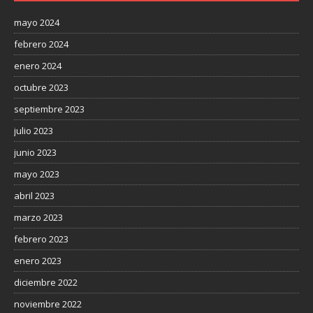
mayo 2024
febrero 2024
enero 2024
octubre 2023
septiembre 2023
julio 2023
junio 2023
mayo 2023
abril 2023
marzo 2023
febrero 2023
enero 2023
diciembre 2022
noviembre 2022