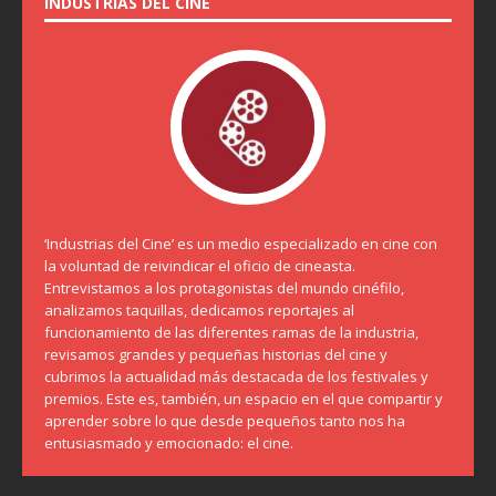
INDUSTRIAS DEL CINE
‘Industrias del Cine’ es un medio especializado en cine con
la voluntad de reivindicar el oficio de cineasta.
Entrevistamos a los protagonistas del mundo cinéfilo,
analizamos taquillas, dedicamos reportajes al
funcionamiento de las diferentes ramas de la industria,
revisamos grandes y pequeñas historias del cine y
cubrimos la actualidad más destacada de los festivales y
premios. Este es, también, un espacio en el que compartir y
aprender sobre lo que desde pequeños tanto nos ha
entusiasmado y emocionado: el cine.