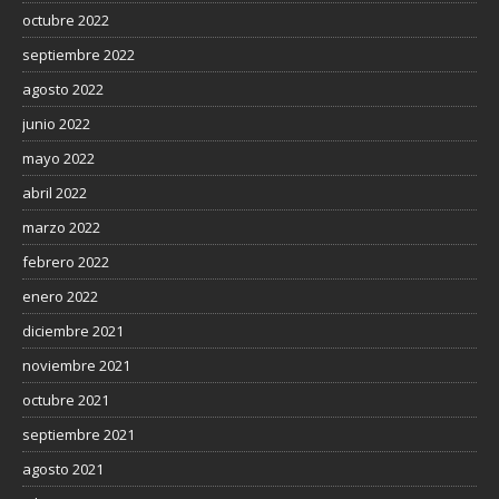
octubre 2022
septiembre 2022
agosto 2022
junio 2022
mayo 2022
abril 2022
marzo 2022
febrero 2022
enero 2022
diciembre 2021
noviembre 2021
octubre 2021
septiembre 2021
agosto 2021