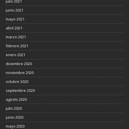
julio 2021
junio 2021
mayo 2021
abril 2021
marzo 2021
febrero 2021
enero 2021
diciembre 2020
noviembre 2020
octubre 2020
septiembre 2020
agosto 2020
julio 2020
junio 2020
mayo 2020