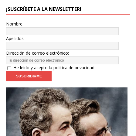
¡SUSCRÍBETE A LA NEWSLETTER!
Nombre
Apellidos
Dirección de correo electrónico:
He leído y acepto la política de privacidad