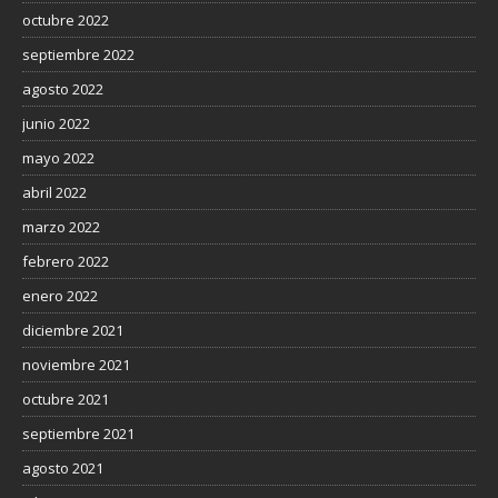
octubre 2022
septiembre 2022
agosto 2022
junio 2022
mayo 2022
abril 2022
marzo 2022
febrero 2022
enero 2022
diciembre 2021
noviembre 2021
octubre 2021
septiembre 2021
agosto 2021