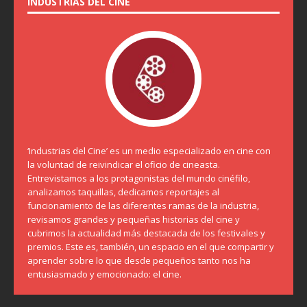
INDUSTRIAS DEL CINE
‘Industrias del Cine’ es un medio especializado en cine con
la voluntad de reivindicar el oficio de cineasta.
Entrevistamos a los protagonistas del mundo cinéfilo,
analizamos taquillas, dedicamos reportajes al
funcionamiento de las diferentes ramas de la industria,
revisamos grandes y pequeñas historias del cine y
cubrimos la actualidad más destacada de los festivales y
premios. Este es, también, un espacio en el que compartir y
aprender sobre lo que desde pequeños tanto nos ha
entusiasmado y emocionado: el cine.