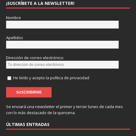
¡SUSCRÍBETE A LA NEWSLETTER!
Nombre
Apellidos
Dirección de correo electrónico:
He leído y acepto la política de privacidad
Se enviará una newsletter el primer y tercer lunes de cada mes
con lo más destacado de la quincena.
ÚLTIMAS ENTRADAS