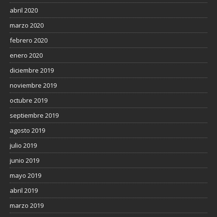
abril 2020
marzo 2020
febrero 2020
enero 2020
diciembre 2019
noviembre 2019
octubre 2019
septiembre 2019
agosto 2019
julio 2019
junio 2019
mayo 2019
abril 2019
marzo 2019