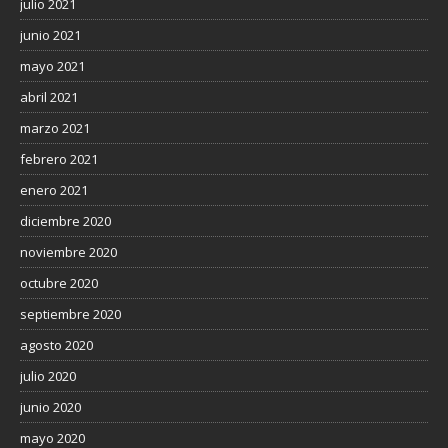
julio 2021
junio 2021
mayo 2021
abril 2021
marzo 2021
febrero 2021
enero 2021
diciembre 2020
noviembre 2020
octubre 2020
septiembre 2020
agosto 2020
julio 2020
junio 2020
mayo 2020