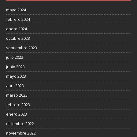
mayo 2024
febrero 2024
enero 2024
octubre 2023
septiembre 2023
julio 2023
junio 2023
mayo 2023
abril 2023
marzo 2023
febrero 2023
enero 2023
diciembre 2022
noviembre 2022