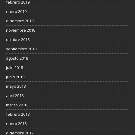
febrero 2019
enero 2019
diciembre 2018
noviembre 2018
octubre 2018
septiembre 2018
agosto 2018
julio 2018
junio 2018
mayo 2018
abril 2018
marzo 2018
febrero 2018
enero 2018
diciembre 2017