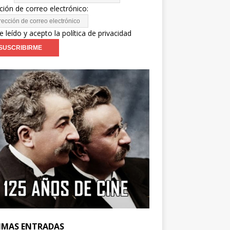
ción de correo electrónico:
e leído y acepto la política de privacidad
IMAS ENTRADAS