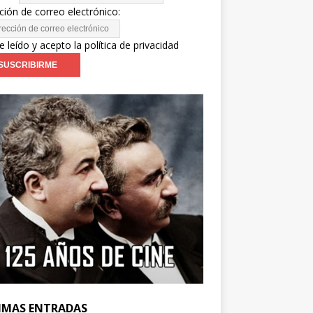
ción de correo electrónico:
e leído y acepto la política de privacidad
IMAS ENTRADAS