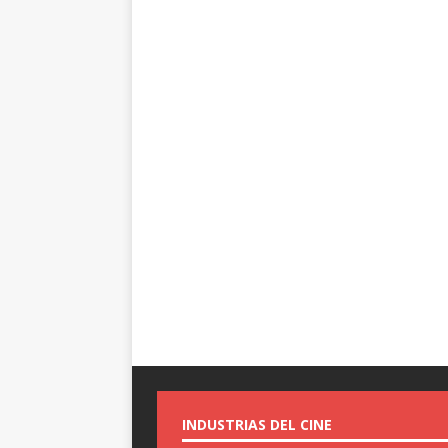
INDUSTRIAS DEL CINE