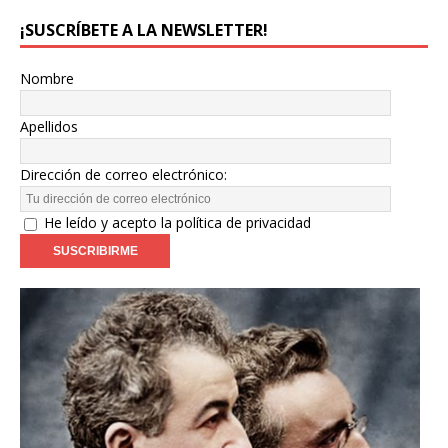
¡SUSCRÍBETE A LA NEWSLETTER!
Nombre
Apellidos
Dirección de correo electrónico:
He leído y acepto la política de privacidad