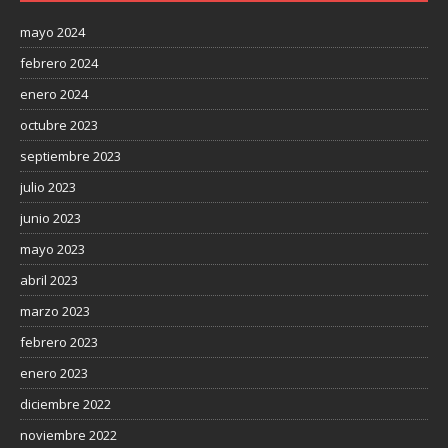
mayo 2024
febrero 2024
enero 2024
octubre 2023
septiembre 2023
julio 2023
junio 2023
mayo 2023
abril 2023
marzo 2023
febrero 2023
enero 2023
diciembre 2022
noviembre 2022