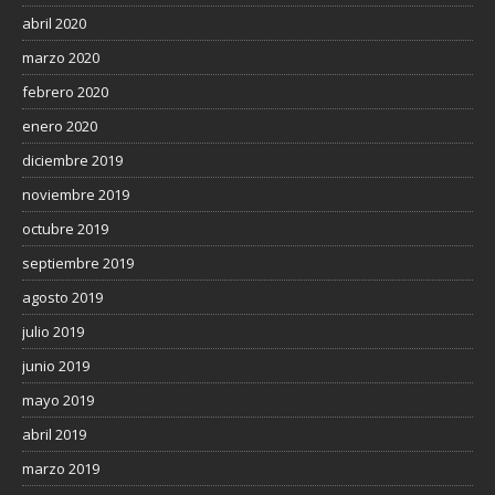
abril 2020
marzo 2020
febrero 2020
enero 2020
diciembre 2019
noviembre 2019
octubre 2019
septiembre 2019
agosto 2019
julio 2019
junio 2019
mayo 2019
abril 2019
marzo 2019