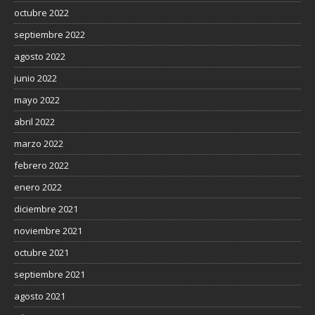
octubre 2022
septiembre 2022
agosto 2022
junio 2022
mayo 2022
abril 2022
marzo 2022
febrero 2022
enero 2022
diciembre 2021
noviembre 2021
octubre 2021
septiembre 2021
agosto 2021