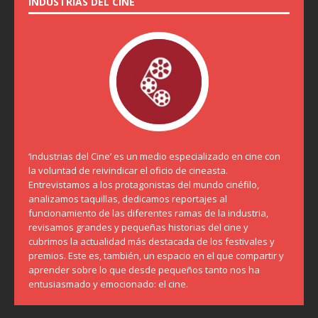
INDUSTRIAS DEL CINE
‘Industrias del Cine’ es un medio especializado en cine con
la voluntad de reivindicar el oficio de cineasta.
Entrevistamos a los protagonistas del mundo cinéfilo,
analizamos taquillas, dedicamos reportajes al
funcionamiento de las diferentes ramas de la industria,
revisamos grandes y pequeñas historias del cine y
cubrimos la actualidad más destacada de los festivales y
premios. Este es, también, un espacio en el que compartir y
aprender sobre lo que desde pequeños tanto nos ha
entusiasmado y emocionado: el cine.