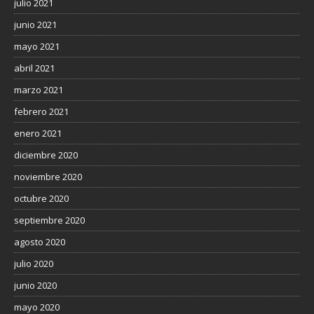
julio 2021
junio 2021
mayo 2021
abril 2021
marzo 2021
febrero 2021
enero 2021
diciembre 2020
noviembre 2020
octubre 2020
septiembre 2020
agosto 2020
julio 2020
junio 2020
mayo 2020