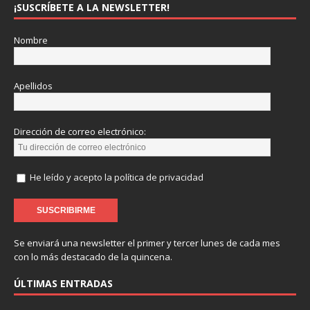
¡SUSCRÍBETE A LA NEWSLETTER!
Nombre
Apellidos
Dirección de correo electrónico:
He leído y acepto la política de privacidad
Se enviará una newsletter el primer y tercer lunes de cada mes
con lo más destacado de la quincena.
ÚLTIMAS ENTRADAS