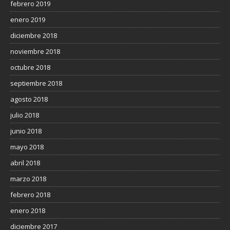
febrero 2019
enero 2019
diciembre 2018
noviembre 2018
octubre 2018
septiembre 2018
agosto 2018
julio 2018
junio 2018
mayo 2018
abril 2018
marzo 2018
febrero 2018
enero 2018
diciembre 2017