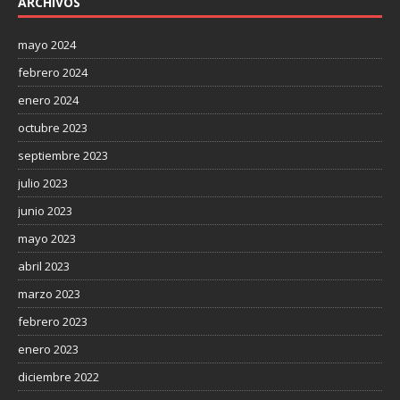
ARCHIVOS
mayo 2024
febrero 2024
enero 2024
octubre 2023
septiembre 2023
julio 2023
junio 2023
mayo 2023
abril 2023
marzo 2023
febrero 2023
enero 2023
diciembre 2022