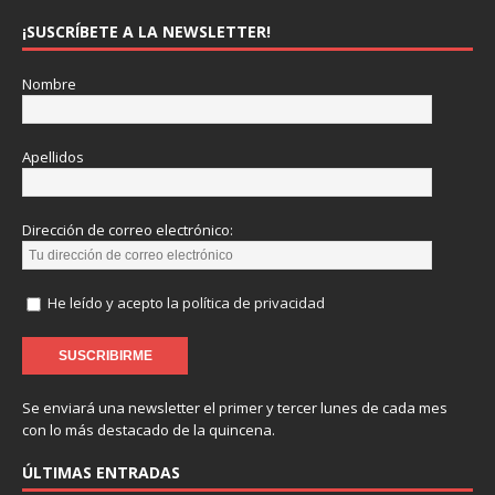
¡SUSCRÍBETE A LA NEWSLETTER!
Nombre
Apellidos
Dirección de correo electrónico:
He leído y acepto la política de privacidad
Se enviará una newsletter el primer y tercer lunes de cada mes
con lo más destacado de la quincena.
ÚLTIMAS ENTRADAS