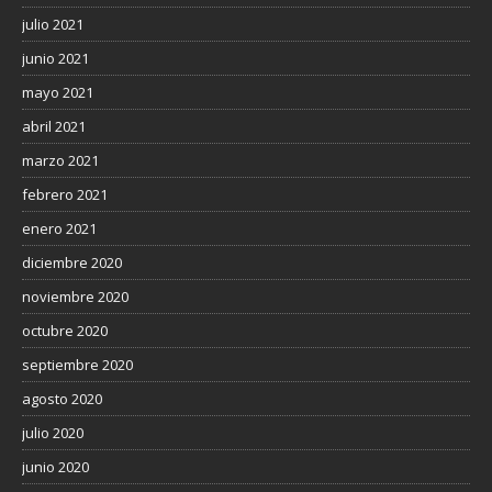
julio 2021
junio 2021
mayo 2021
abril 2021
marzo 2021
febrero 2021
enero 2021
diciembre 2020
noviembre 2020
octubre 2020
septiembre 2020
agosto 2020
julio 2020
junio 2020