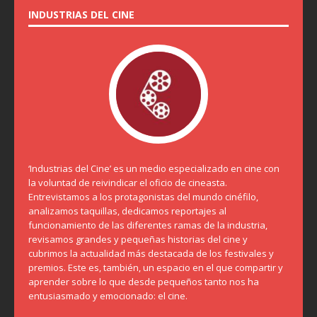
INDUSTRIAS DEL CINE
‘Industrias del Cine’ es un medio especializado en cine con
la voluntad de reivindicar el oficio de cineasta.
Entrevistamos a los protagonistas del mundo cinéfilo,
analizamos taquillas, dedicamos reportajes al
funcionamiento de las diferentes ramas de la industria,
revisamos grandes y pequeñas historias del cine y
cubrimos la actualidad más destacada de los festivales y
premios. Este es, también, un espacio en el que compartir y
aprender sobre lo que desde pequeños tanto nos ha
entusiasmado y emocionado: el cine.