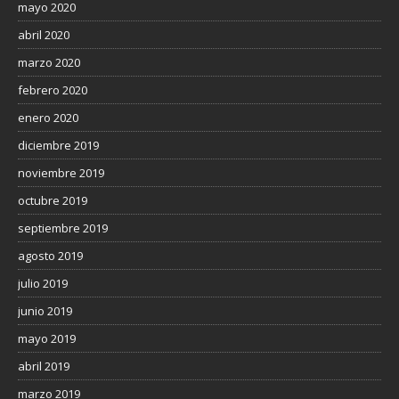
mayo 2020
abril 2020
marzo 2020
febrero 2020
enero 2020
diciembre 2019
noviembre 2019
octubre 2019
septiembre 2019
agosto 2019
julio 2019
junio 2019
mayo 2019
abril 2019
marzo 2019