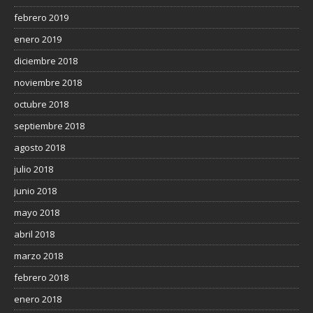
febrero 2019
enero 2019
diciembre 2018
noviembre 2018
octubre 2018
septiembre 2018
agosto 2018
julio 2018
junio 2018
mayo 2018
abril 2018
marzo 2018
febrero 2018
enero 2018