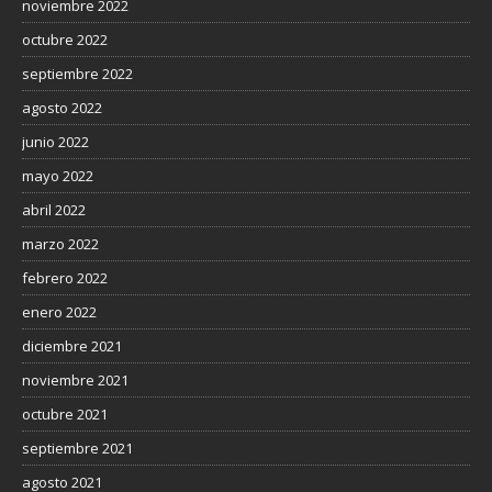
noviembre 2022
octubre 2022
septiembre 2022
agosto 2022
junio 2022
mayo 2022
abril 2022
marzo 2022
febrero 2022
enero 2022
diciembre 2021
noviembre 2021
octubre 2021
septiembre 2021
agosto 2021