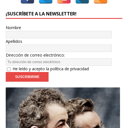
¡SUSCRÍBETE A LA NEWSLETTER!
Nombre
Apellidos
Dirección de correo electrónico:
He leído y acepto la política de privacidad