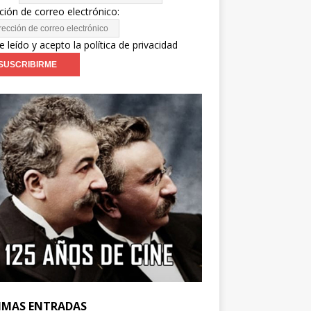
ción de correo electrónico:
e leído y acepto la política de privacidad
IMAS ENTRADAS