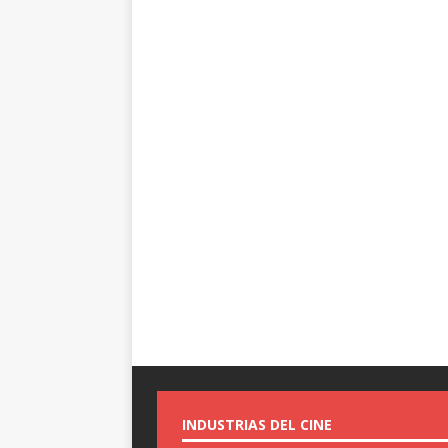
INDUSTRIAS DEL CINE