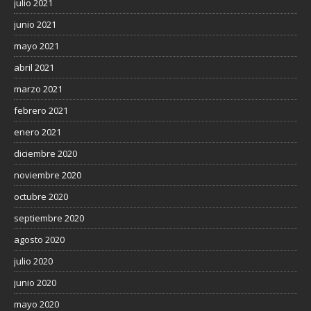
julio 2021
junio 2021
mayo 2021
abril 2021
marzo 2021
febrero 2021
enero 2021
diciembre 2020
noviembre 2020
octubre 2020
septiembre 2020
agosto 2020
julio 2020
junio 2020
mayo 2020