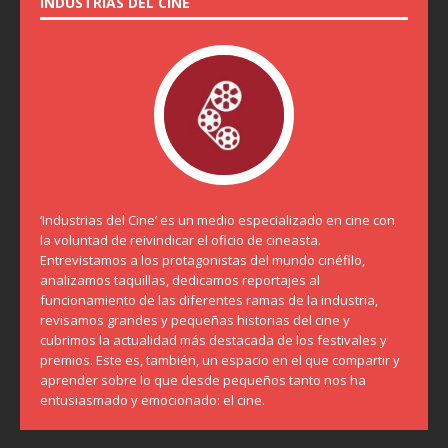
INDUSTRIAS DEL CINE
‘Industrias del Cine’ es un medio especializado en cine con
la voluntad de reivindicar el oficio de cineasta.
Entrevistamos a los protagonistas del mundo cinéfilo,
analizamos taquillas, dedicamos reportajes al
funcionamiento de las diferentes ramas de la industria,
revisamos grandes y pequeñas historias del cine y
cubrimos la actualidad más destacada de los festivales y
premios. Este es, también, un espacio en el que compartir y
aprender sobre lo que desde pequeños tanto nos ha
entusiasmado y emocionado: el cine.