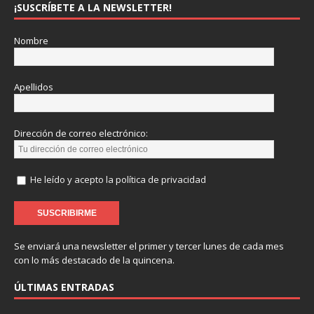
¡SUSCRÍBETE A LA NEWSLETTER!
Nombre
Apellidos
Dirección de correo electrónico:
He leído y acepto la política de privacidad
Se enviará una newsletter el primer y tercer lunes de cada mes
con lo más destacado de la quincena.
ÚLTIMAS ENTRADAS