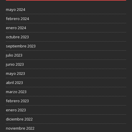
mayo 2024
febrero 2024
enero 2024
octubre 2023
septiembre 2023
julio 2023
junio 2023
mayo 2023
abril 2023
marzo 2023
febrero 2023
enero 2023
diciembre 2022
noviembre 2022