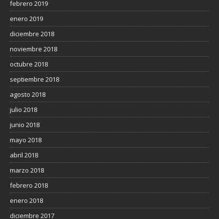
febrero 2019
enero 2019
diciembre 2018
noviembre 2018
octubre 2018
septiembre 2018
agosto 2018
julio 2018
junio 2018
mayo 2018
abril 2018
marzo 2018
febrero 2018
enero 2018
diciembre 2017