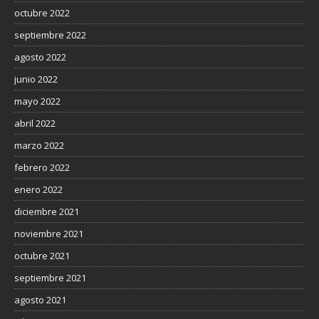
octubre 2022
septiembre 2022
agosto 2022
junio 2022
mayo 2022
abril 2022
marzo 2022
febrero 2022
enero 2022
diciembre 2021
noviembre 2021
octubre 2021
septiembre 2021
agosto 2021