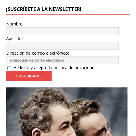
¡SUSCRÍBETE A LA NEWSLETTER!
Nombre
Apellidos
Dirección de correo electrónico:
He leído y acepto la política de privacidad