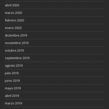
abril 2020
marzo 2020
febrero 2020
enero 2020
diciembre 2019
noviembre 2019
octubre 2019
septiembre 2019
agosto 2019
julio 2019
junio 2019
mayo 2019
abril 2019
marzo 2019